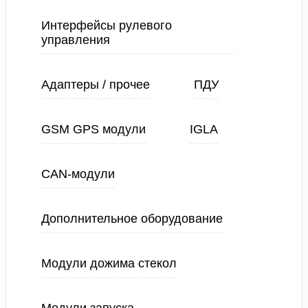
Интерфейсы рулевого
управления
Адаптеры / прочее
ПДУ
GSM GPS модули
IGLA
CAN-модули
Дополнительное оборудование
Модули дожима стекол