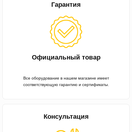
Гарантия
Официальный товар
Все оборудование в нашем магазине имеет
соответствующую гарантию и сертификаты.
Консультация