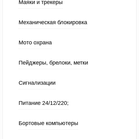
Маяки и трекеры
Механическая блокировка
Мото охрана
Пейджеры, брелоки, метки
Сигнализации
Питание 24/12/220;
Бортовые компьютеры