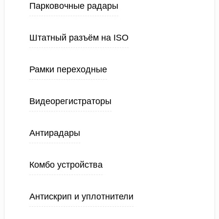
Парковочные радары
Штатный разъём на ISO
Рамки переходные
Видеорегистраторы
Антирадары
Комбо устройства
Антискрип и уплотнители