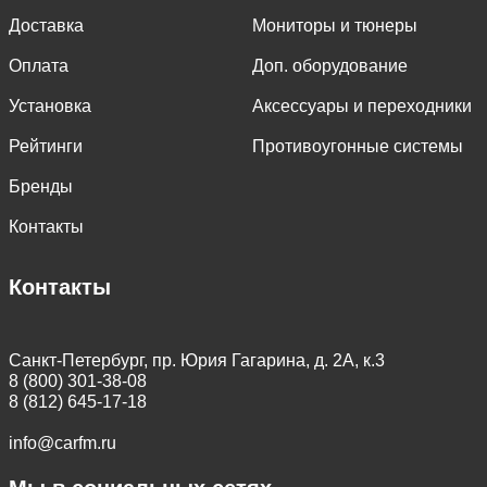
Доставка
Мониторы и тюнеры
Оплата
Доп. оборудование
Установка
Аксессуары и переходники
Рейтинги
Противоугонные системы
Бренды
Контакты
Контакты
Санкт-Петербург, пр. Юрия Гагарина, д. 2А, к.3
8 (800) 301-38-08
8 (812) 645-17-18
info@carfm.ru