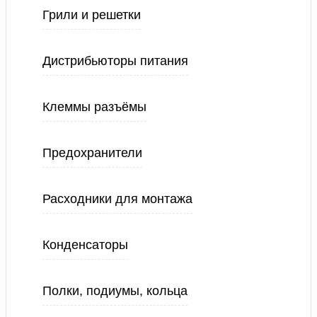
Грили и решетки
Дистрибьюторы питания
Клеммы разъёмы
Предохранители
Расходники для монтажа
Конденсаторы
Полки, подиумы, кольца