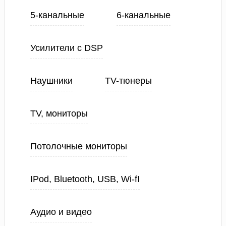
5-канальные
6-канальные
Усилители с DSP
Наушники
TV-тюнеры
TV, мониторы
Потолочные мониторы
IPod, Bluetooth, USB, Wi-fI
Аудио и видео