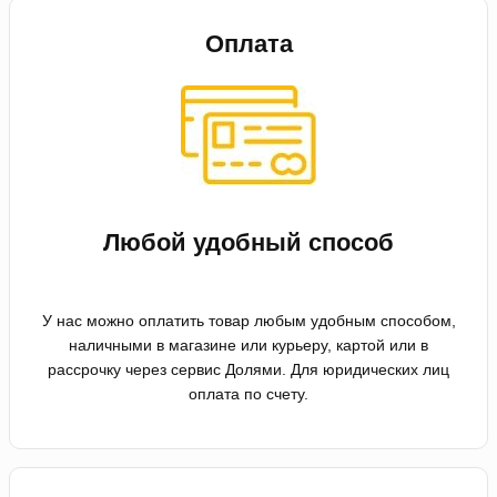
Оплата
Любой удобный способ
У нас можно оплатить товар любым удобным способом,
наличными в магазине или курьеру, картой или в
рассрочку через сервис Долями. Для юридических лиц
оплата по счету.