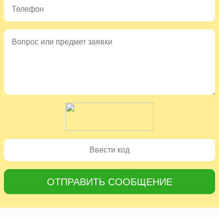
ОТПРАВИТЬ СООБЩЕНИЕ