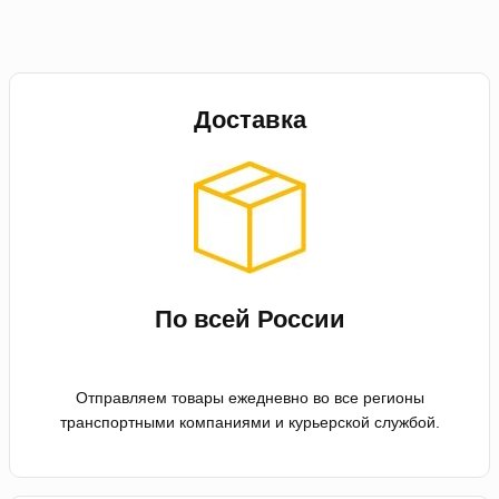
Доставка
По всей России
Отправляем товары ежедневно во все регионы
транспортными компаниями и курьерской службой.