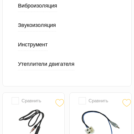
Виброизоляция
Звукоизоляция
Инструмент
Утеплители двигателя
Сравнить
Сравнить