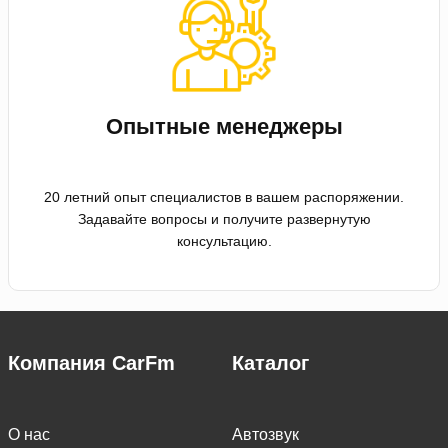
Опытные менеджеры
20 летний опыт специалистов в вашем распоряжении.
Задавайте вопросы и получите развернутую
консультацию.
Компания CarFm
Каталог
О нас
Автозвук