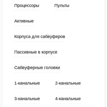
Процессоры
Пульты
Активные
Корпуса для сабвуферов
Пассивные в корпусе
Сабвуферные головки
1-канальные
2-канальные
3-канальные
4-канальные