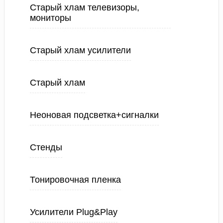
Старый хлам телевизоры,
мониторы
Старый хлам усилители
Старый хлам
Неоновая подсветка+сигналки
Стенды
Тонировочная пленка
Усилители Plug&Play