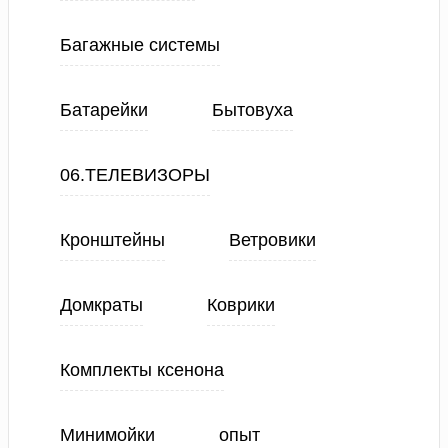
Багажные системы
Батарейки
Бытовуха
06.ТЕЛЕВИЗОРЫ
Кронштейны
Ветровики
Домкраты
Коврики
Комплекты ксенона
Минимойки
опыт