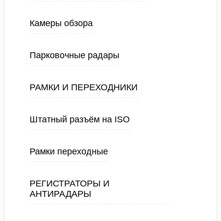
Камеры обзора
Парковочные радары
РАМКИ И ПЕРЕХОДНИКИ
Штатный разъём на ISO
Рамки переходные
РЕГИСТРАТОРЫ И
АНТИРАДАРЫ