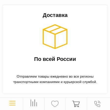
Доставка
По всей России
Отправляем товары ежедневно во все регионы
транспортными компаниями и курьерской службой.
Оплата