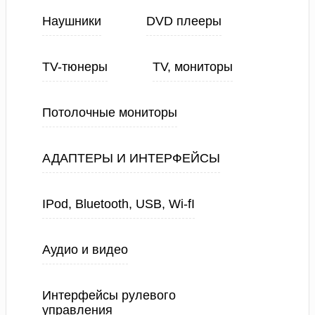
Наушники
DVD плееры
TV-тюнеры
TV, мониторы
Потолочные мониторы
АДАПТЕРЫ И ИНТЕРФЕЙСЫ
IPod, Bluetooth, USB, Wi-fI
Аудио и видео
Интерфейсы рулевого
управления