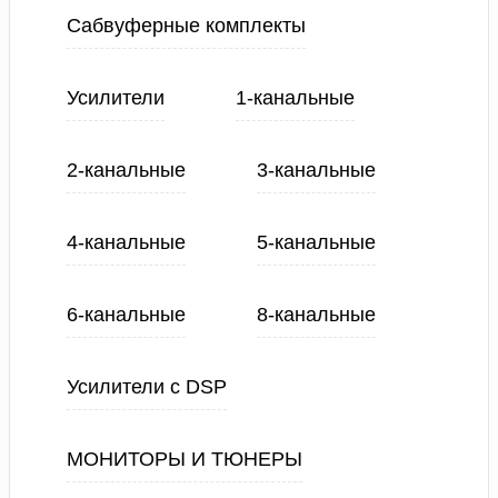
Сабвуферные комплекты
Усилители
1-канальные
2-канальные
3-канальные
4-канальные
5-канальные
6-канальные
8-канальные
Усилители с DSP
МОНИТОРЫ И ТЮНЕРЫ