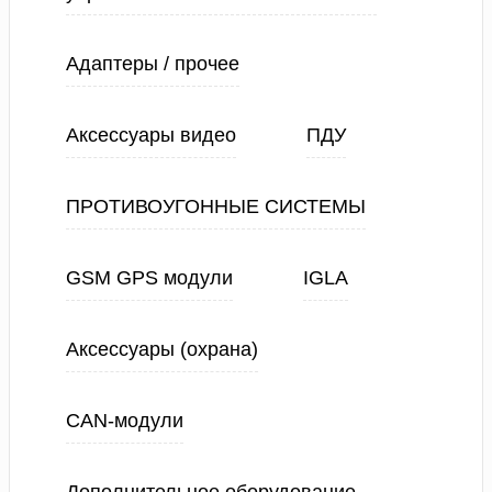
Адаптеры / прочее
Аксессуары видео
ПДУ
ПРОТИВОУГОННЫЕ СИСТЕМЫ
GSM GPS модули
IGLA
Аксессуары (охрана)
CAN-модули