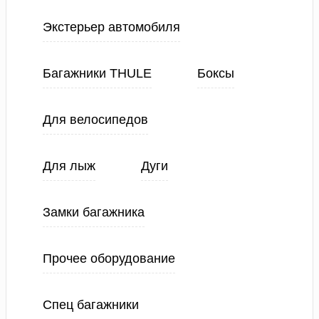
Экстерьер автомобиля
Багажники THULE
Боксы
Для велосипедов
Для лыж
Дуги
Замки багажника
Прочее оборудование
Спец багажники