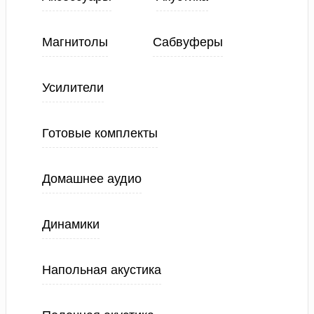
Магнитолы
Сабвуферы
Усилители
Готовые комплекты
Домашнее аудио
Динамики
Напольная акустика