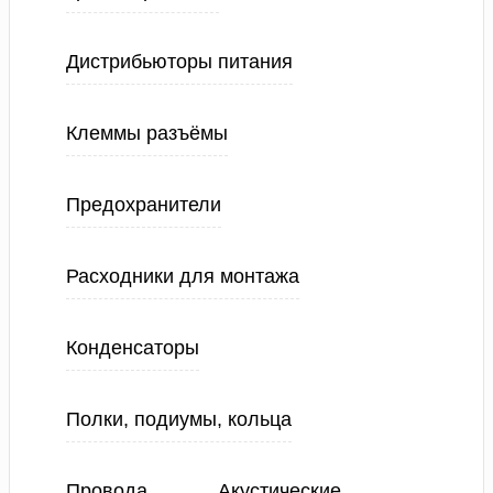
Дистрибьюторы питания
Клеммы разъёмы
Предохранители
Расходники для монтажа
Конденсаторы
Полки, подиумы, кольца
Провода
Акустические