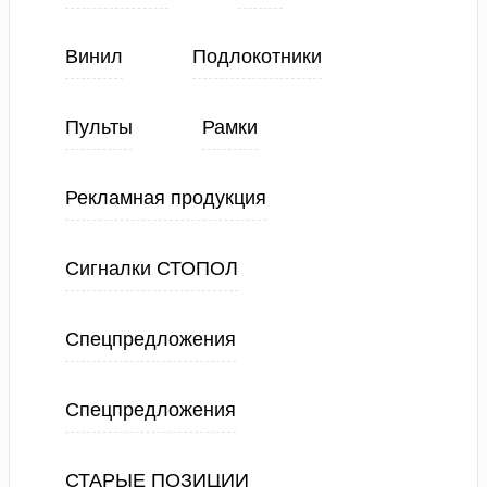
Винил
Подлокотники
Пульты
Рамки
Рекламная продукция
Сигналки СТОПОЛ
Спецпредложения
Спецпредложения
СТАРЫЕ ПОЗИЦИИ