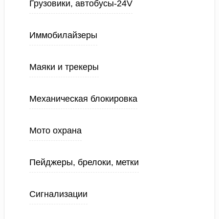
Грузовики, автобусы-24V
Иммобилайзеры
Маяки и трекеры
Механическая блокировка
Мото охрана
Пейджеры, брелоки, метки
Сигнализации