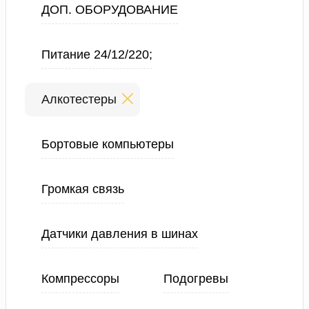
ДОП. ОБОРУДОВАНИЕ
Питание 24/12/220;
Алкотестеры
Бортовые компьютеры
Громкая связь
Датчики давления в шинах
Компрессоры
Подогревы