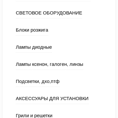
СВЕТОВОЕ ОБОРУДОВАНИЕ
Блоки розжига
Лампы диодные
Лампы ксенон, галоген, линзы
Подсветки, дхо,птф
АКСЕССУАРЫ ДЛЯ УСТАНОВКИ
Грили и решетки