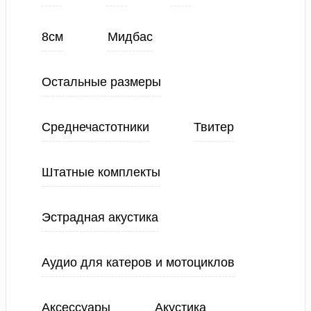
8см
Мидбас
Остальные размеры
Среднечастотники
Твитер
Штатные комплекты
Эстрадная акустика
Аудио для катеров и мотоциклов
Аксессуары
Акустика