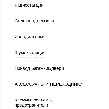
Радиостанции
Стеклоподъёмники
Холодильники
Шумоизоляция
Привод багажник/двери
АКСЕССУАРЫ И ПЕРЕХОДНИКИ
Клеммы, разъемы,
предохранители