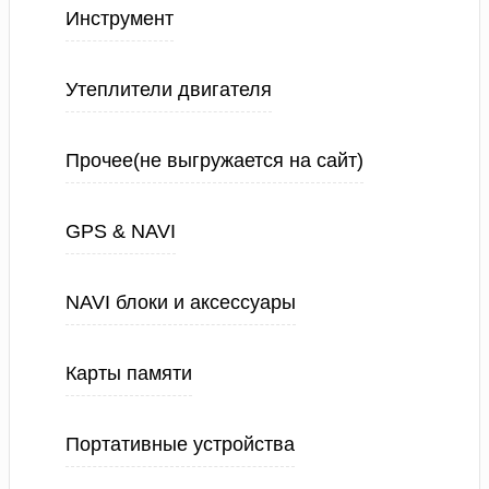
Инструмент
Утеплители двигателя
Прочее(не выгружается на сайт)
GPS & NAVI
NAVI блоки и аксессуары
Карты памяти
Портативные устройства