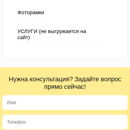
Фоторамки
УСЛУГИ (не выгружается на
сайт)
Нужна консультация? Задайте вопрос
прямо сейчас!