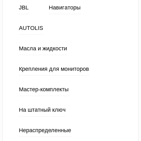
JBL
Навигаторы
AUTOLIS
Масла и жидкости
Крепления для мониторов
Мастер-комплекты
На штатный ключ
Нераспределенные