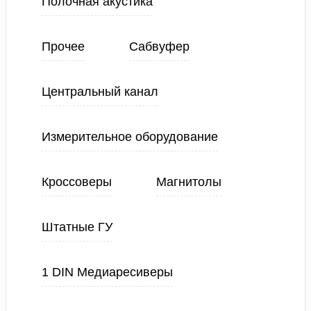
Полочная акустика
Прочее
Сабвуфер
Центральный канал
Измерительное оборудование
Кроссоверы
Магнитолы
Штатные ГУ
1 DIN Медиаресиверы