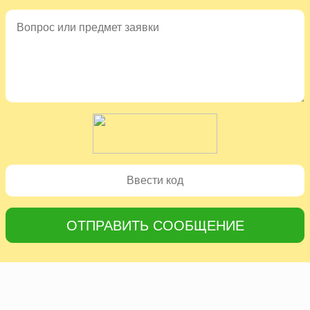
ОТПРАВИТЬ СООБЩЕНИЕ