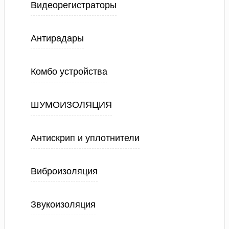
Видеорегистраторы
Антирадары
Комбо устройства
ШУМОИЗОЛЯЦИЯ
Антискрип и уплотнители
Виброизоляция
Звукоизоляция