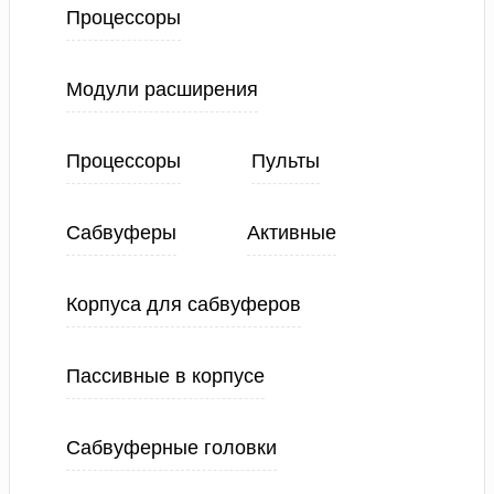
Процессоры
Модули расширения
Процессоры
Пульты
Сабвуферы
Активные
Корпуса для сабвуферов
Пассивные в корпусе
Сабвуферные головки