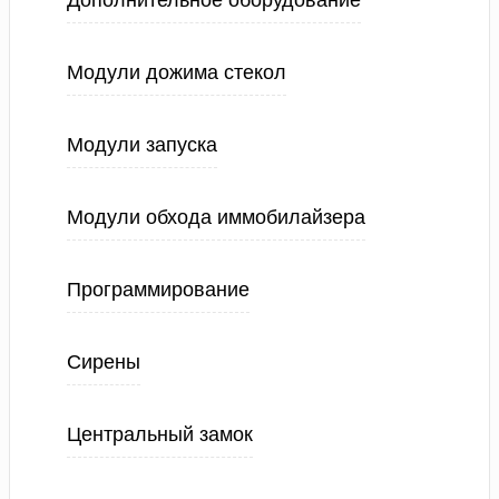
Дополнительное оборудование
Модули дожима стекол
Модули запуска
Модули обхода иммобилайзера
Программирование
Сирены
Центральный замок