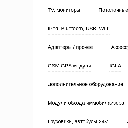
TV, мониторы
Потолочные
IPod, Bluetooth, USB, Wi-fI
Адаптеры / прочее
Аксесс
GSM GPS модули
IGLA
Дополнительное оборудование
Модули обхода иммобилайзера
Грузовики, автобусы-24V