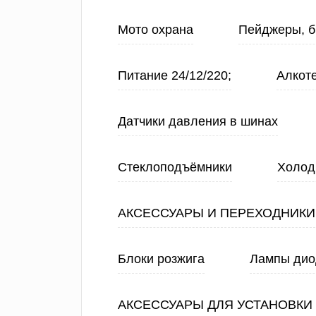
Мото охрана
Пейджеры, б
Питание 24/12/220;
Алкот
Датчики давления в шинах
Стеклоподъёмники
Холод
АКСЕССУАРЫ И ПЕРЕХОДНИКИ
Блоки розжига
Лампы ди
АКСЕССУАРЫ ДЛЯ УСТАНОВКИ