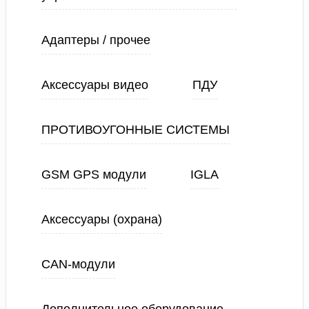
Адаптеры / прочее
Аксессуары видео
ПДУ
ПРОТИВОУГОННЫЕ СИСТЕМЫ
GSM GPS модули
IGLA
Аксессуары (охрана)
CAN-модули