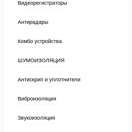
Видеорегистраторы
Антирадары
Комбо устройства
ШУМОИЗОЛЯЦИЯ
Антискрип и уплотнители
Виброизоляция
Звукоизоляция