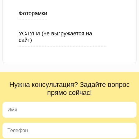
Фоторамки
УСЛУГИ (не выгружается на
сайт)
Нужна консультация? Задайте вопрос
прямо сейчас!