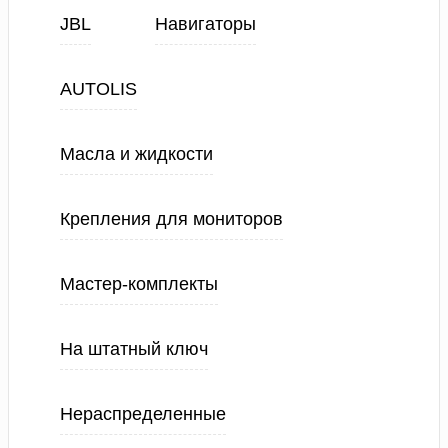
JBL
Навигаторы
AUTOLIS
Масла и жидкости
Крепления для мониторов
Мастер-комплекты
На штатный ключ
Нераспределенные