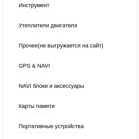
Инструмент
Утеплители двигателя
Прочее(не выгружается на сайт)
GPS & NAVI
NAVI блоки и аксессуары
Карты памяти
Портативные устройства