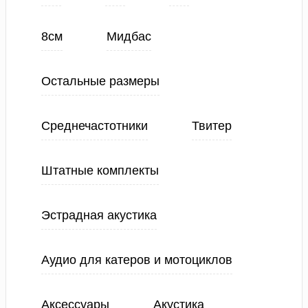
8см
Мидбас
Остальные размеры
Среднечастотники
Твитер
Штатные комплекты
Эстрадная акустика
Аудио для катеров и мотоциклов
Аксессуары
Акустика