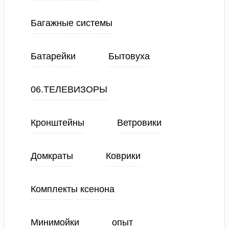
Багажные системы
Батарейки
Бытовуха
06.ТЕЛЕВИЗОРЫ
Кронштейны
Ветровики
Домкраты
Коврики
Комплекты ксенона
Минимойки
опыт