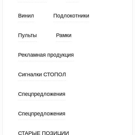
Винил
Подлокотники
Пульты
Рамки
Рекламная продукция
Сигналки СТОПОЛ
Спецпредложения
Спецпредложения
СТАРЫЕ ПОЗИЦИИ