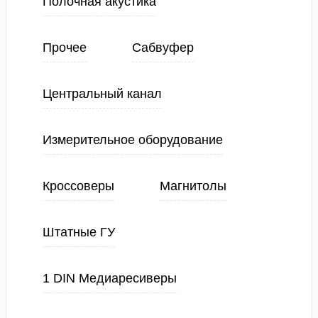
Полочная акустика
Прочее
Сабвуфер
Центральный канал
Измерительное оборудование
Кроссоверы
Магнитолы
Штатные ГУ
1 DIN Медиаресиверы