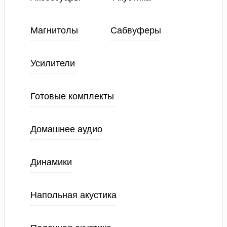
Магнитолы
Сабвуферы
Усилители
Готовые комплекты
Домашнее аудио
Динамики
Напольная акустика