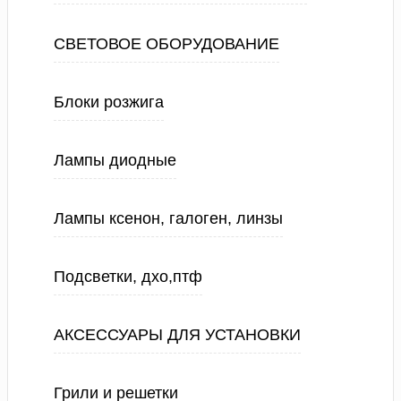
СВЕТОВОЕ ОБОРУДОВАНИЕ
Блоки розжига
Лампы диодные
Лампы ксенон, галоген, линзы
Подсветки, дхо,птф
АКСЕССУАРЫ ДЛЯ УСТАНОВКИ
Грили и решетки