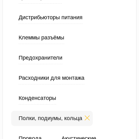
Дистрибьюторы питания
Клеммы разъёмы
Предохранители
Расходники для монтажа
Конденсаторы
Полки, подиумы, кольца
Провода
Акустические