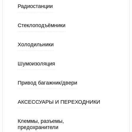
Радиостанции
Стеклоподъёмники
Холодильники
Шумоизоляция
Привод багажник/двери
АКСЕССУАРЫ И ПЕРЕХОДНИКИ
Клеммы, разъемы,
предохранители