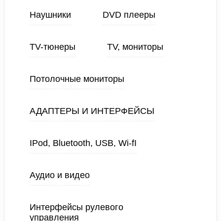
Наушники
DVD плееры
TV-тюнеры
TV, мониторы
Потолочные мониторы
АДАПТЕРЫ И ИНТЕРФЕЙСЫ
IPod, Bluetooth, USB, Wi-fI
Аудио и видео
Интерфейсы рулевого
управления