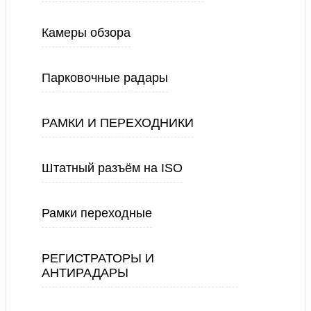
Камеры обзора
Парковочные радары
РАМКИ И ПЕРЕХОДНИКИ
Штатный разъём на ISO
Рамки переходные
РЕГИСТРАТОРЫ И
АНТИРАДАРЫ