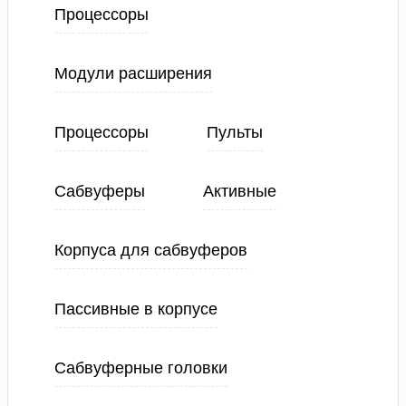
Процессоры
Модули расширения
Процессоры
Пульты
Сабвуферы
Активные
Корпуса для сабвуферов
Пассивные в корпусе
Сабвуферные головки