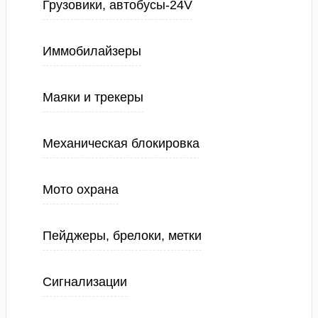
Грузовики, автобусы-24V
Иммобилайзеры
Маяки и трекеры
Механическая блокировка
Мото охрана
Пейджеры, брелоки, метки
Сигнализации