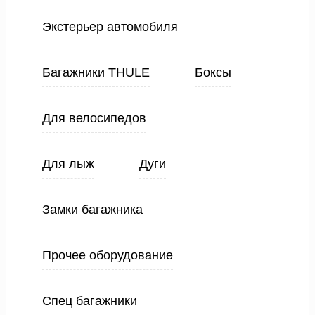
Экстерьер автомобиля
Багажники THULE
Боксы
Для велосипедов
Для лыж
Дуги
Замки багажника
Прочее оборудование
Спец багажники