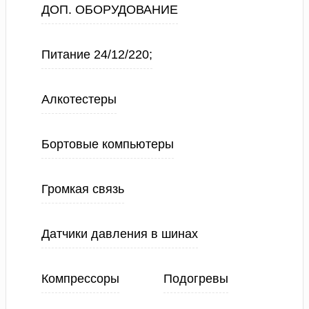
ДОП. ОБОРУДОВАНИЕ
Питание 24/12/220;
Алкотестеры
Бортовые компьютеры
Громкая связь
Датчики давления в шинах
Компрессоры
Подогревы