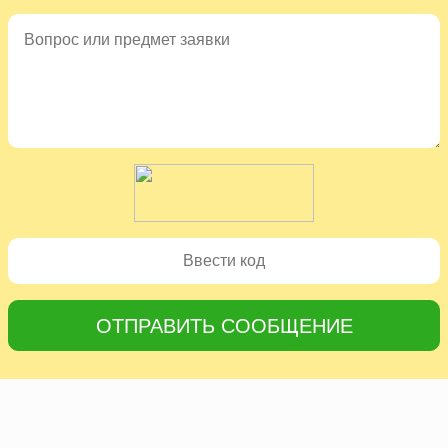
ОТПРАВИТЬ СООБЩЕНИЕ