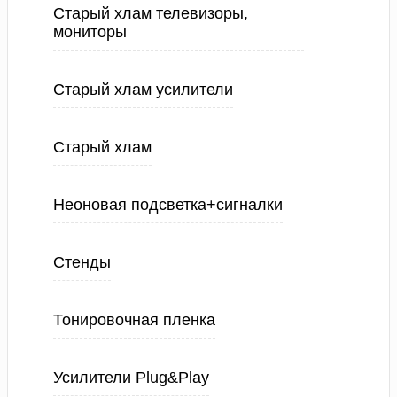
Старый хлам телевизоры,
мониторы
Старый хлам усилители
Старый хлам
Неоновая подсветка+сигналки
Стенды
Тонировочная пленка
Усилители Plug&Play