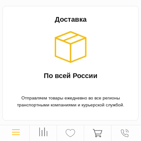
Доставка
По всей России
Отправляем товары ежедневно во все регионы
транспортными компаниями и курьерской службой.
Оплата