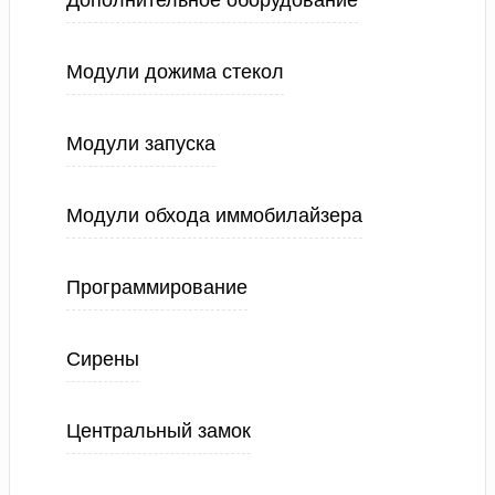
Дополнительное оборудование
Модули дожима стекол
Модули запуска
Модули обхода иммобилайзера
Программирование
Сирены
Центральный замок