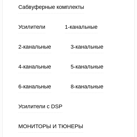
Сабвуферные комплекты
Усилители
1-канальные
2-канальные
3-канальные
4-канальные
5-канальные
6-канальные
8-канальные
Усилители с DSP
МОНИТОРЫ И ТЮНЕРЫ