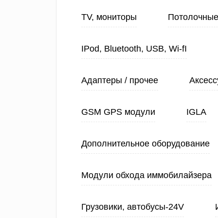
TV, мониторы
Потолочные
IPod, Bluetooth, USB, Wi-fI
Адаптеры / прочее
Аксесс
GSM GPS модули
IGLA
Дополнительное оборудование
Модули обхода иммобилайзера
Грузовики, автобусы-24V