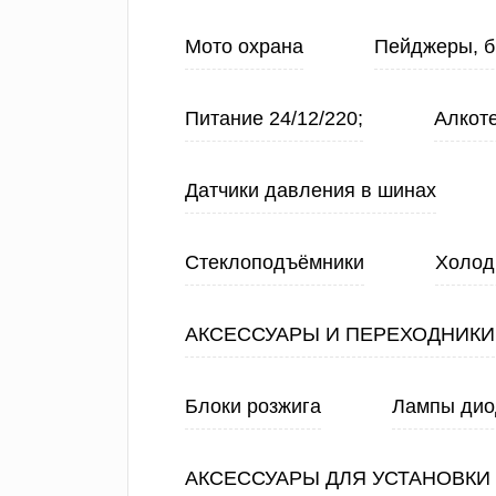
Мото охрана
Пейджеры, б
Питание 24/12/220;
Алкот
Датчики давления в шинах
Стеклоподъёмники
Холод
АКСЕССУАРЫ И ПЕРЕХОДНИКИ
Блоки розжига
Лампы ди
АКСЕССУАРЫ ДЛЯ УСТАНОВКИ