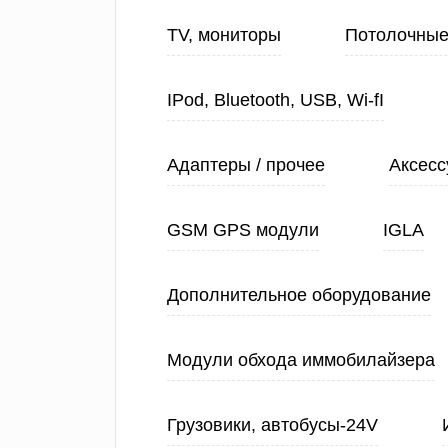
TV, мониторы
Потолочные
IPod, Bluetooth, USB, Wi-fI
Адаптеры / прочее
Аксесс
GSM GPS модули
IGLA
Дополнительное оборудование
Модули обхода иммобилайзера
Грузовики, автобусы-24V