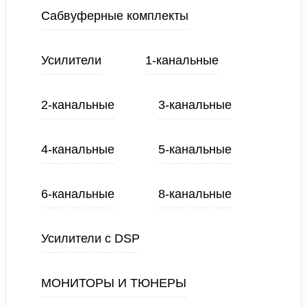
Сабвуферные комплекты
Усилители
1-канальные
2-канальные
3-канальные
4-канальные
5-канальные
6-канальные
8-канальные
Усилители с DSP
МОНИТОРЫ И ТЮНЕРЫ