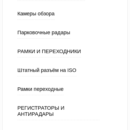
Камеры обзора
Парковочные радары
РАМКИ И ПЕРЕХОДНИКИ
Штатный разъём на ISO
Рамки переходные
РЕГИСТРАТОРЫ И
АНТИРАДАРЫ