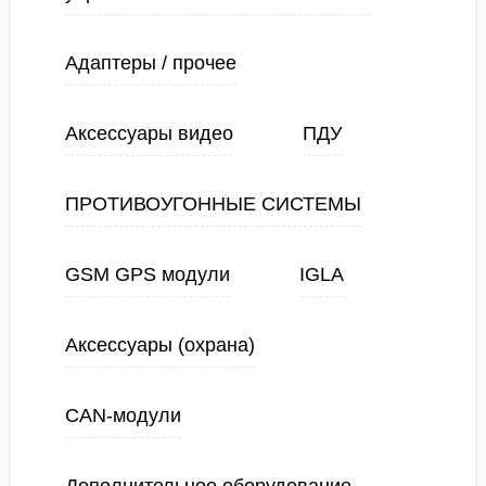
Адаптеры / прочее
Аксессуары видео
ПДУ
ПРОТИВОУГОННЫЕ СИСТЕМЫ
GSM GPS модули
IGLA
Аксессуары (охрана)
CAN-модули