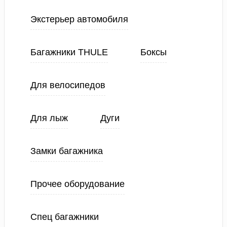
Экстерьер автомобиля
Багажники THULE
Боксы
Для велосипедов
Для лыж
Дуги
Замки багажника
Прочее оборудование
Спец багажники