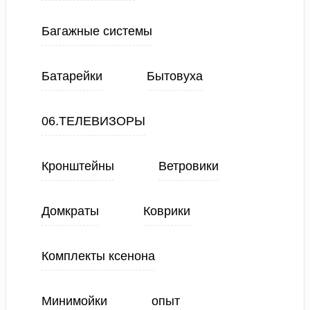
Багажные системы
Батарейки
Бытовуха
06.ТЕЛЕВИЗОРЫ
Кронштейны
Ветровики
Домкраты
Коврики
Комплекты ксенона
Минимойки
опыт