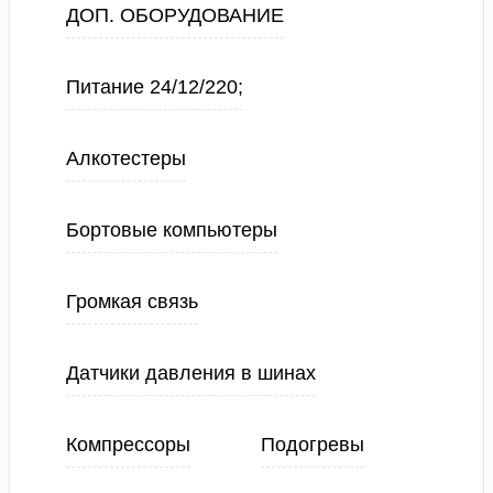
ДОП. ОБОРУДОВАНИЕ
Питание 24/12/220;
Алкотестеры
Бортовые компьютеры
Громкая связь
Датчики давления в шинах
Компрессоры
Подогревы