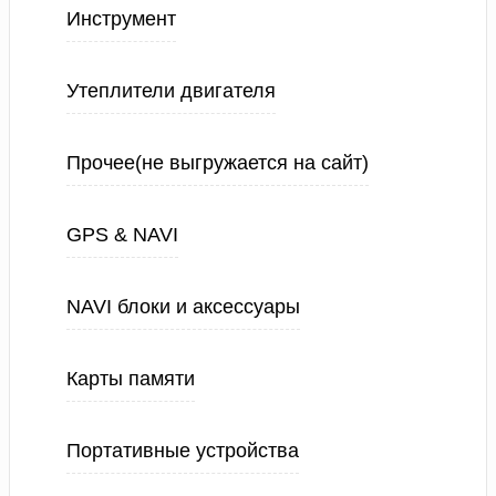
Инструмент
Утеплители двигателя
Прочее(не выгружается на сайт)
GPS & NAVI
NAVI блоки и аксессуары
Карты памяти
Портативные устройства