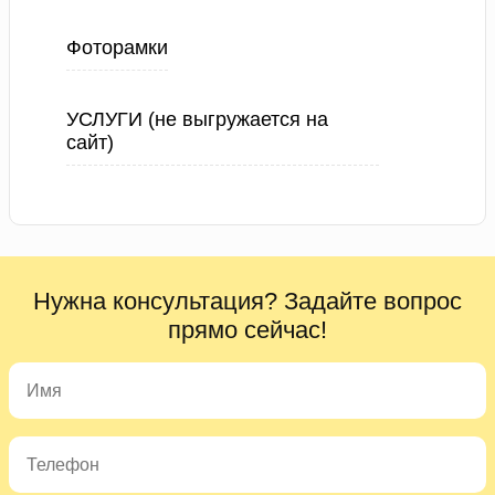
Фоторамки
УСЛУГИ (не выгружается на
сайт)
Нужна консультация? Задайте вопрос
прямо сейчас!