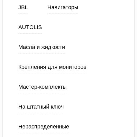
JBL
Навигаторы
AUTOLIS
Масла и жидкости
Крепления для мониторов
Мастер-комплекты
На штатный ключ
Нераспределенные