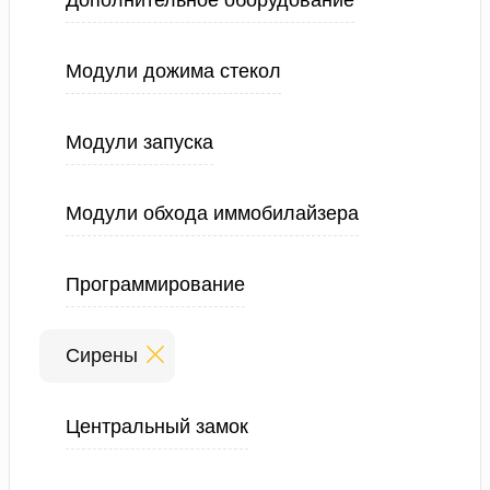
Дополнительное оборудование
Модули дожима стекол
Модули запуска
Модули обхода иммобилайзера
Программирование
Сирены
Центральный замок