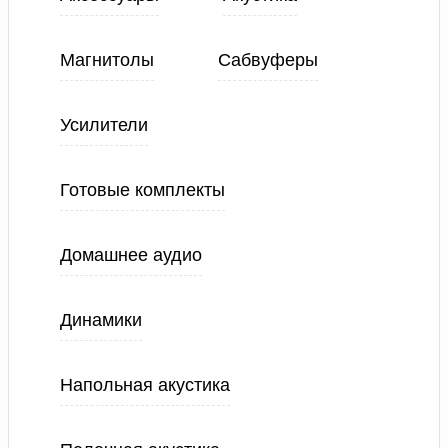
Магнитолы
Сабвуферы
Усилители
Готовые комплекты
Домашнее аудио
Динамики
Напольная акустика