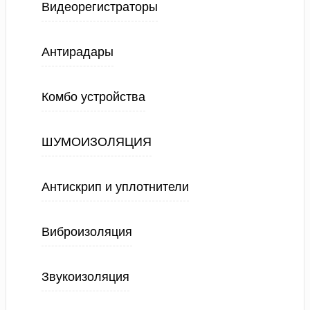
Видеорегистраторы
Антирадары
Комбо устройства
ШУМОИЗОЛЯЦИЯ
Антискрип и уплотнители
Виброизоляция
Звукоизоляция