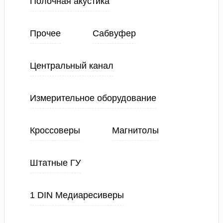
Полочная акустика
Прочее
Сабвуфер
Центральный канал
Измерительное оборудование
Кроссоверы
Магнитолы
Штатные ГУ
1 DIN Медиаресиверы