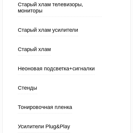
Старый хлам телевизоры,
мониторы
Старый хлам усилители
Старый хлам
Неоновая подсветка+сигналки
Стенды
Тонировочная пленка
Усилители Plug&Play