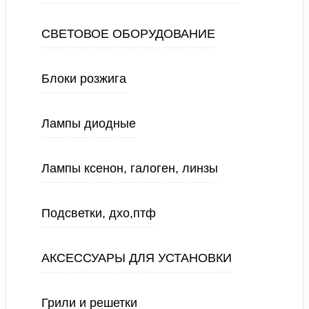
СВЕТОВОЕ ОБОРУДОВАНИЕ
Блоки розжига
Лампы диодные
Лампы ксенон, галоген, линзы
Подсветки, дхо,птф
АКСЕССУАРЫ ДЛЯ УСТАНОВКИ
Грили и решетки