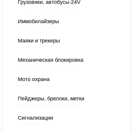
Грузовики, автобусы-24V
Иммобилайзеры
Маяки и трекеры
Механическая блокировка
Мото охрана
Пейджеры, брелоки, метки
Сигнализации