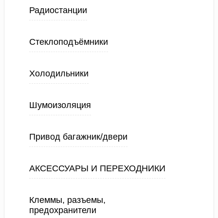
Радиостанции
Стеклоподъёмники
Холодильники
Шумоизоляция
Привод багажник/двери
АКСЕССУАРЫ И ПЕРЕХОДНИКИ
Клеммы, разъемы,
предохранители