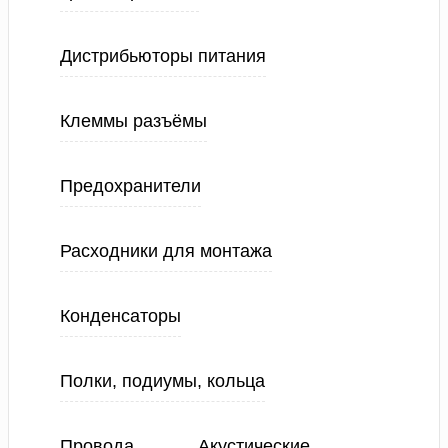
Дистрибьюторы питания
Клеммы разъёмы
Предохранители
Расходники для монтажа
Конденсаторы
Полки, подиумы, кольца
Провода
Акустические