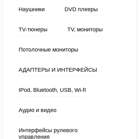
Наушники
DVD плееры
TV-тюнеры
TV, мониторы
Потолочные мониторы
АДАПТЕРЫ И ИНТЕРФЕЙСЫ
IPod, Bluetooth, USB, Wi-fI
Аудио и видео
Интерфейсы рулевого
управления