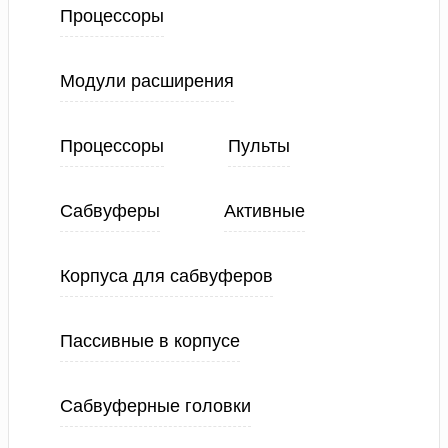
Процессоры
Модули расширения
Процессоры
Пульты
Сабвуферы
Активные
Корпуса для сабвуферов
Пассивные в корпусе
Сабвуферные головки