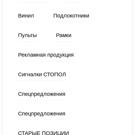
Винил
Подлокотники
Пульты
Рамки
Рекламная продукция
Сигналки СТОПОЛ
Спецпредложения
Спецпредложения
СТАРЫЕ ПОЗИЦИИ