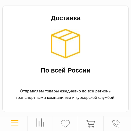
Доставка
По всей России
Отправляем товары ежедневно во все регионы
транспортными компаниями и курьерской службой.
Оплата