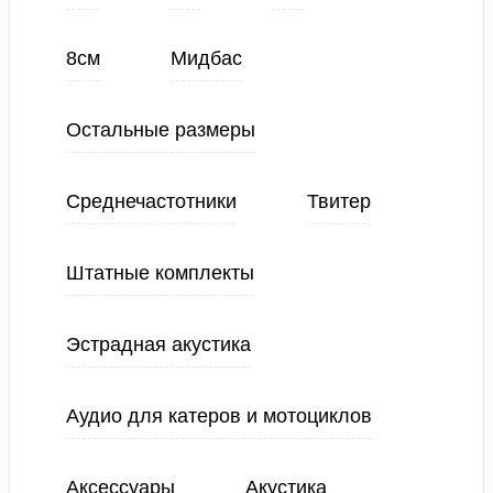
8см
Мидбас
Остальные размеры
Среднечастотники
Твитер
Штатные комплекты
Эстрадная акустика
Аудио для катеров и мотоциклов
Аксессуары
Акустика