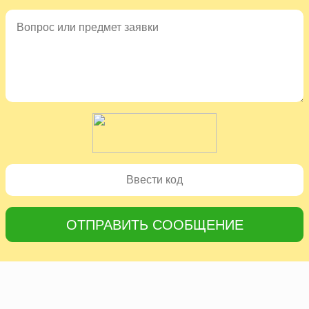
ОТПРАВИТЬ СООБЩЕНИЕ