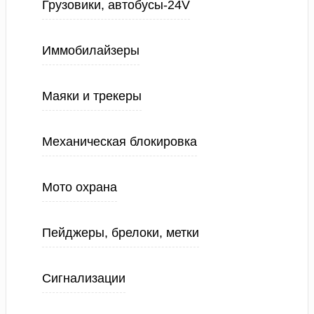
Грузовики, автобусы-24V
Иммобилайзеры
Маяки и трекеры
Механическая блокировка
Мото охрана
Пейджеры, брелоки, метки
Сигнализации