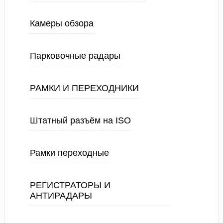
Камеры обзора
Парковочные радары
РАМКИ И ПЕРЕХОДНИКИ
Штатный разъём на ISO
Рамки переходные
РЕГИСТРАТОРЫ И
АНТИРАДАРЫ