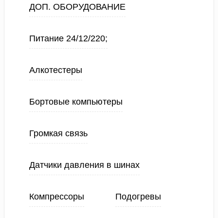
ДОП. ОБОРУДОВАНИЕ
Питание 24/12/220;
Алкотестеры
Бортовые компьютеры
Громкая связь
Датчики давления в шинах
Компрессоры
Подогревы