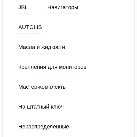
JBL
Навигаторы
AUTOLIS
Масла и жидкости
Крепления для мониторов
Мастер-комплекты
На штатный ключ
Нераспределенные