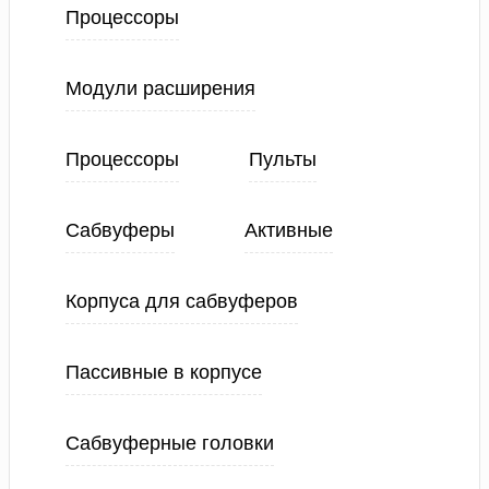
Процессоры
Модули расширения
Процессоры
Пульты
Сабвуферы
Активные
Корпуса для сабвуферов
Пассивные в корпусе
Сабвуферные головки