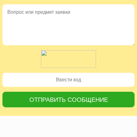
ОТПРАВИТЬ СООБЩЕНИЕ