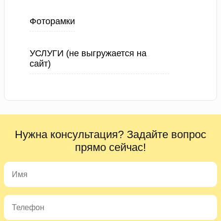
Фоторамки
УСЛУГИ (не выгружается на
сайт)
Нужна консультация? Задайте вопрос
прямо сейчас!