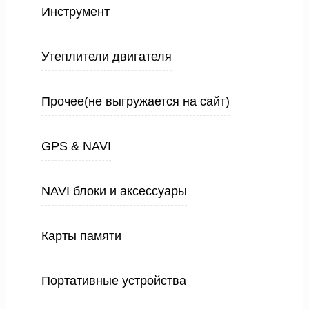
Инструмент
Утеплители двигателя
Прочее(не выгружается на сайт)
GPS & NAVI
NAVI блоки и аксессуары
Карты памяти
Портативные устройства