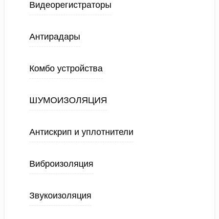
Видеорегистраторы
Антирадары
Комбо устройства
ШУМОИЗОЛЯЦИЯ
Антискрип и уплотнители
Виброизоляция
Звукоизоляция