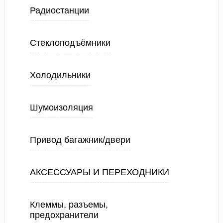
Радиостанции
Стеклоподъёмники
Холодильники
Шумоизоляция
Привод багажник/двери
АКСЕССУАРЫ И ПЕРЕХОДНИКИ
Клеммы, разъемы,
предохранители