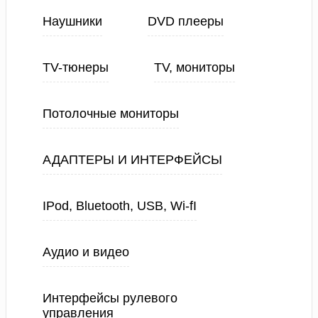
Наушники
DVD плееры
TV-тюнеры
TV, мониторы
Потолочные мониторы
АДАПТЕРЫ И ИНТЕРФЕЙСЫ
IPod, Bluetooth, USB, Wi-fI
Аудио и видео
Интерфейсы рулевого
управления