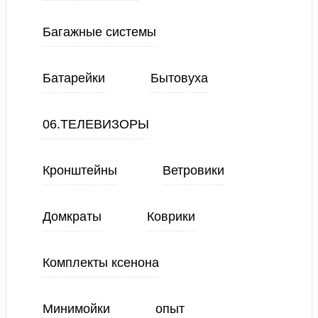
Багажные системы
Батарейки
Бытовуха
06.ТЕЛЕВИЗОРЫ
Кронштейны
Ветровики
Домкраты
Коврики
Комплекты ксенона
Минимойки
опыт