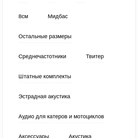
8см
Мидбас
Остальные размеры
Среднечастотники
Твитер
Штатные комплекты
Эстрадная акустика
Аудио для катеров и мотоциклов
Аксессуары
Акустика