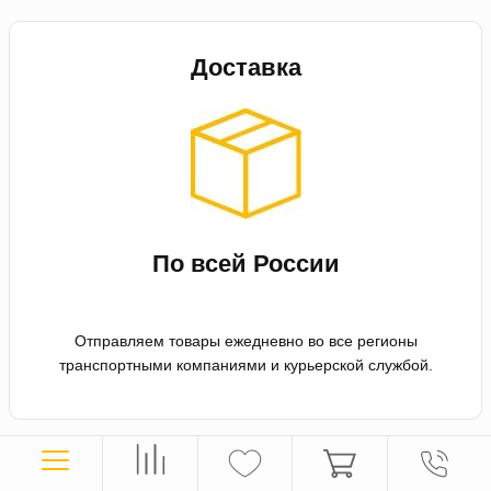
Доставка
По всей России
Отправляем товары ежедневно во все регионы
транспортными компаниями и курьерской службой.
Оплата