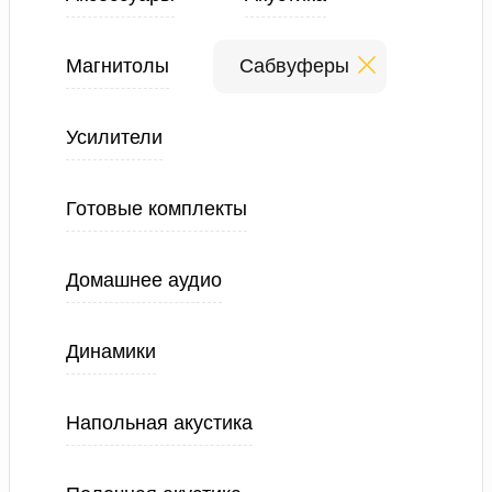
Магнитолы
Сабвуферы
Усилители
Готовые комплекты
Домашнее аудио
Динамики
Напольная акустика