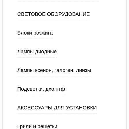
СВЕТОВОЕ ОБОРУДОВАНИЕ
Блоки розжига
Лампы диодные
Лампы ксенон, галоген, линзы
Подсветки, дхо,птф
АКСЕССУАРЫ ДЛЯ УСТАНОВКИ
Грили и решетки