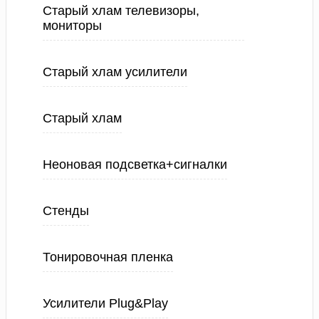
Старый хлам телевизоры,
мониторы
Старый хлам усилители
Старый хлам
Неоновая подсветка+сигналки
Стенды
Тонировочная пленка
Усилители Plug&Play