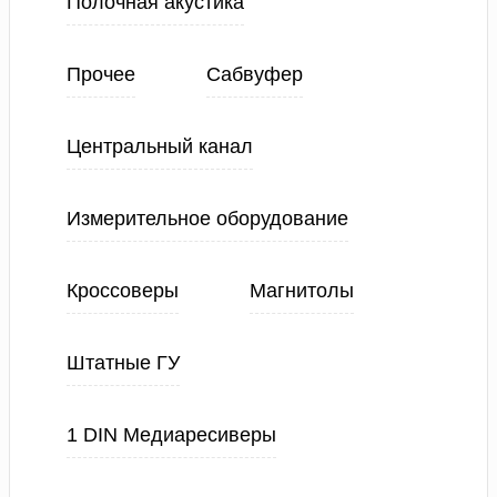
Полочная акустика
Прочее
Сабвуфер
Центральный канал
Измерительное оборудование
Кроссоверы
Магнитолы
Штатные ГУ
1 DIN Медиаресиверы