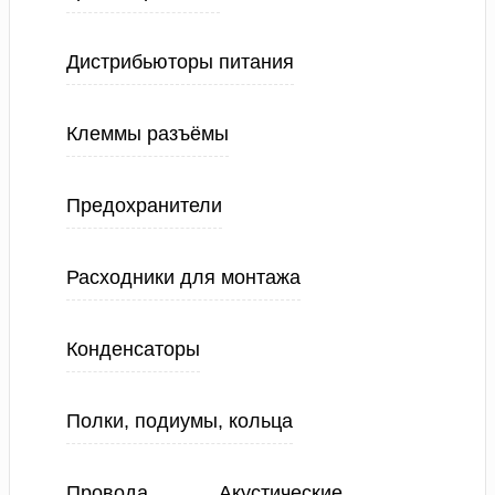
Дистрибьюторы питания
Клеммы разъёмы
Предохранители
Расходники для монтажа
Конденсаторы
Полки, подиумы, кольца
Провода
Акустические