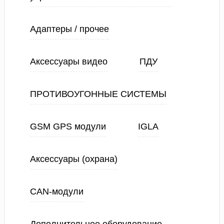
Адаптеры / прочее
Аксессуары видео
ПДУ
ПРОТИВОУГОННЫЕ СИСТЕМЫ
GSM GPS модули
IGLA
Аксессуары (охрана)
CAN-модули