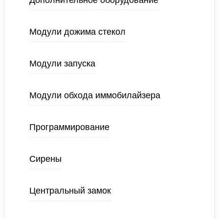
Дополнительное оборудование
Модули дожима стекол
Модули запуска
Модули обхода иммобилайзера
Программирование
Сирены
Центральный замок