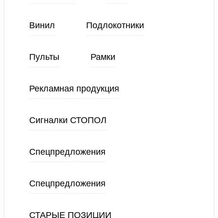
Винил
Подлокотники
Пульты
Рамки
Рекламная продукция
Сигналки СТОПОЛ
Спецпредложения
Спецпредложения
СТАРЫЕ ПОЗИЦИИ