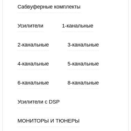
Сабвуферные комплекты
Усилители
1-канальные
2-канальные
3-канальные
4-канальные
5-канальные
6-канальные
8-канальные
Усилители с DSP
МОНИТОРЫ И ТЮНЕРЫ