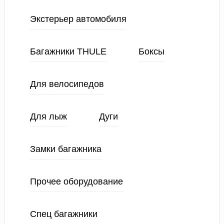
Экстерьер автомобиля
Багажники THULE
Боксы
Для велосипедов
Для лыж
Дуги
Замки багажника
Прочее оборудование
Спец багажники