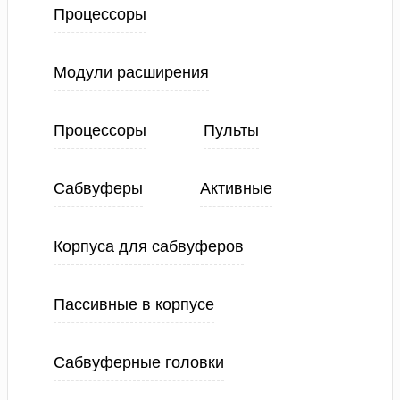
Процессоры
Модули расширения
Процессоры
Пульты
Сабвуферы
Активные
Корпуса для сабвуферов
Пассивные в корпусе
Сабвуферные головки