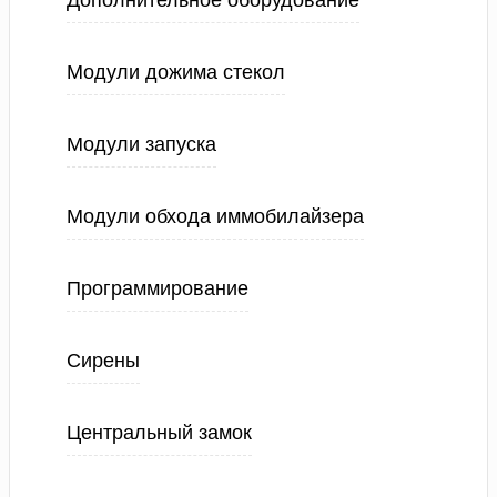
Дополнительное оборудование
Модули дожима стекол
Модули запуска
Модули обхода иммобилайзера
Программирование
Сирены
Центральный замок