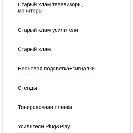
Старый хлам телевизоры,
мониторы
Старый хлам усилители
Старый хлам
Неоновая подсветка+сигналки
Стенды
Тонировочная пленка
Усилители Plug&Play