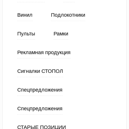
Винил
Подлокотники
Пульты
Рамки
Рекламная продукция
Сигналки СТОПОЛ
Спецпредложения
Спецпредложения
СТАРЫЕ ПОЗИЦИИ