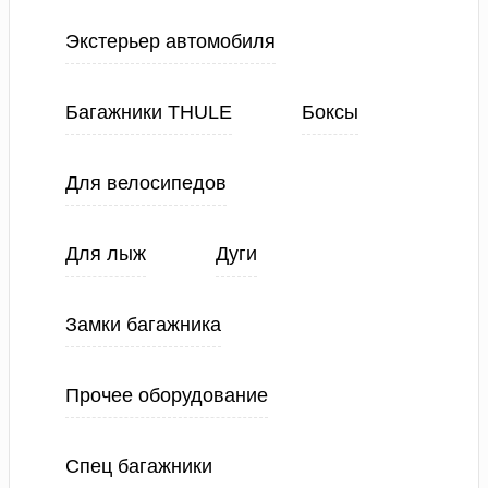
Экстерьер автомобиля
Багажники THULE
Боксы
Для велосипедов
Для лыж
Дуги
Замки багажника
Прочее оборудование
Спец багажники