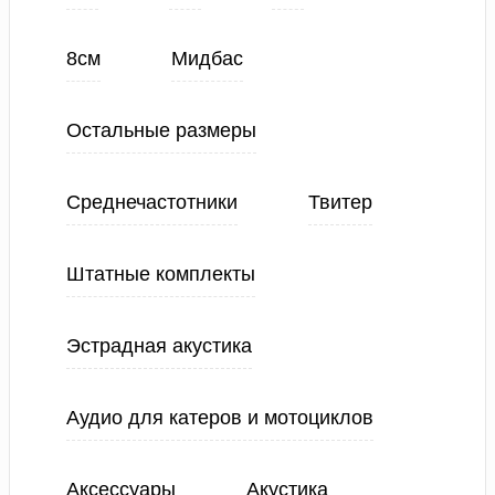
8см
Мидбас
Остальные размеры
Среднечастотники
Твитер
Штатные комплекты
Эстрадная акустика
Аудио для катеров и мотоциклов
Аксессуары
Акустика