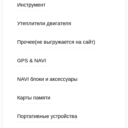
Инструмент
Утеплители двигателя
Прочее(не выгружается на сайт)
GPS & NAVI
NAVI блоки и аксессуары
Карты памяти
Портативные устройства