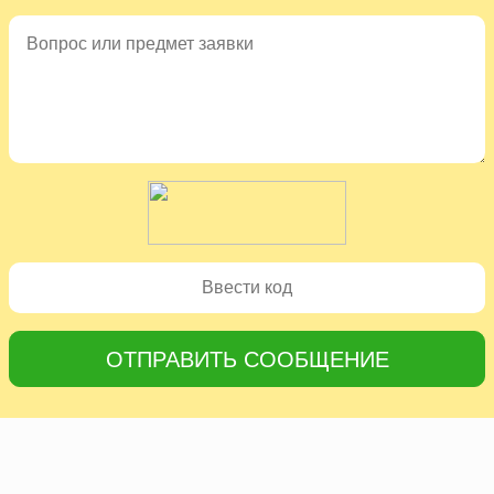
ОТПРАВИТЬ СООБЩЕНИЕ