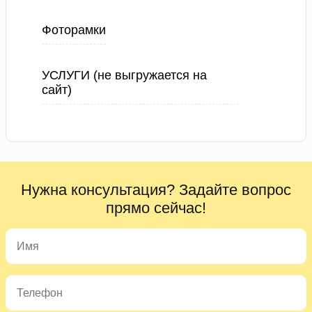
Фоторамки
УСЛУГИ (не выгружается на
сайт)
Нужна консультация? Задайте вопрос
прямо сейчас!