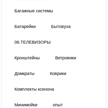
Багажные системы
Батарейки
Бытовуха
06.ТЕЛЕВИЗОРЫ
Кронштейны
Ветровики
Домкраты
Коврики
Комплекты ксенона
Минимойки
опыт