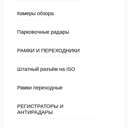
Камеры обзора
Парковочные радары
РАМКИ И ПЕРЕХОДНИКИ
Штатный разъём на ISO
Рамки переходные
РЕГИСТРАТОРЫ И
АНТИРАДАРЫ