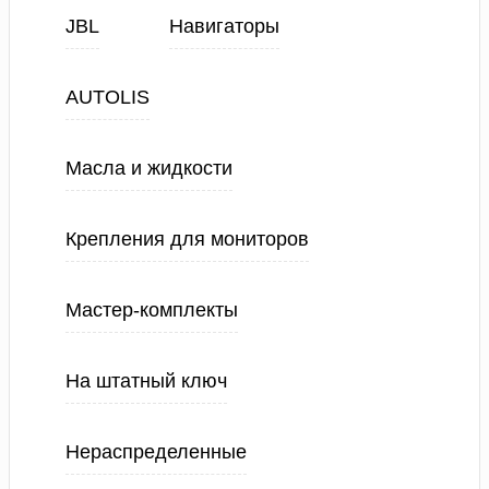
JBL
Навигаторы
AUTOLIS
Масла и жидкости
Крепления для мониторов
Мастер-комплекты
На штатный ключ
Нераспределенные