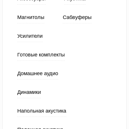
Магнитолы
Сабвуферы
Усилители
Готовые комплекты
Домашнее аудио
Динамики
Напольная акустика