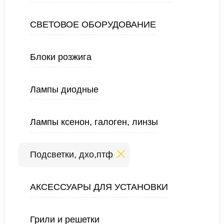
СВЕТОВОЕ ОБОРУДОВАНИЕ
Блоки розжига
Лампы диодные
Лампы ксенон, галоген, линзы
Подсветки, дхо,птф
АКСЕССУАРЫ ДЛЯ УСТАНОВКИ
Грили и решетки