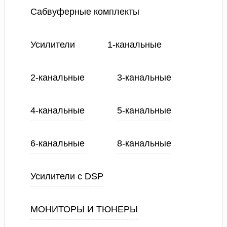
Сабвуферные комплекты
Усилители
1-канальные
2-канальные
3-канальные
4-канальные
5-канальные
6-канальные
8-канальные
Усилители с DSP
МОНИТОРЫ И ТЮНЕРЫ