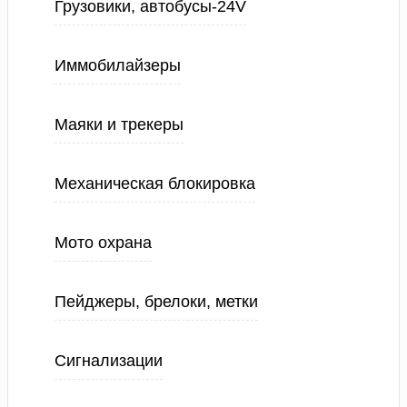
Грузовики, автобусы-24V
Иммобилайзеры
Маяки и трекеры
Механическая блокировка
Мото охрана
Пейджеры, брелоки, метки
Сигнализации