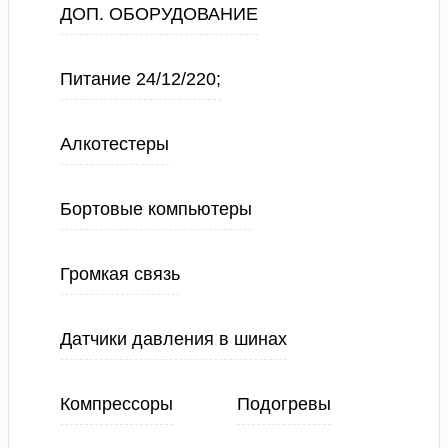
ДОП. ОБОРУДОВАНИЕ
Питание 24/12/220;
Алкотестеры
Бортовые компьютеры
Громкая связь
Датчики давления в шинах
Компрессоры
Подогревы