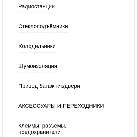
Радиостанции
Стеклоподъёмники
Холодильники
Шумоизоляция
Привод багажник/двери
АКСЕССУАРЫ И ПЕРЕХОДНИКИ
Клеммы, разъемы,
предохранители