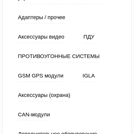
Адаптеры / прочее
Аксессуары видео
ПДУ
ПРОТИВОУГОННЫЕ СИСТЕМЫ
GSM GPS модули
IGLA
Аксессуары (охрана)
CAN-модули