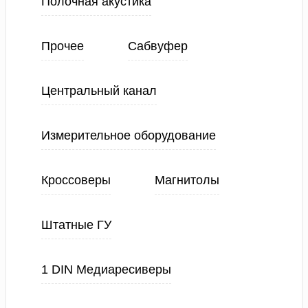
Полочная акустика
Прочее
Сабвуфер
Центральный канал
Измерительное оборудование
Кроссоверы
Магнитолы
Штатные ГУ
1 DIN Медиаресиверы