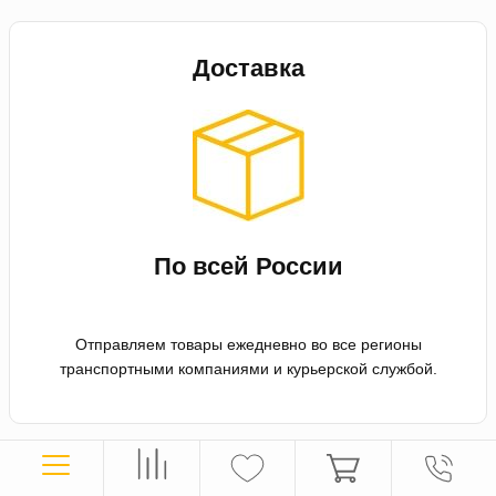
Доставка
По всей России
Отправляем товары ежедневно во все регионы
транспортными компаниями и курьерской службой.
Оплата