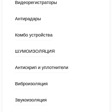
Видеорегистраторы
Антирадары
Комбо устройства
ШУМОИЗОЛЯЦИЯ
Антискрип и уплотнители
Виброизоляция
Звукоизоляция