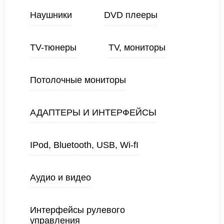
Наушники
DVD плееры
TV-тюнеры
TV, мониторы
Потолочные мониторы
АДАПТЕРЫ И ИНТЕРФЕЙСЫ
IPod, Bluetooth, USB, Wi-fI
Аудио и видео
Интерфейсы рулевого
управления