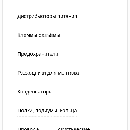
Дистрибьюторы питания
Клеммы разъёмы
Предохранители
Расходники для монтажа
Конденсаторы
Полки, подиумы, кольца
Провода
Акустические