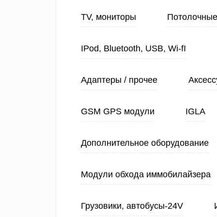
TV, мониторы
Потолочные
IPod, Bluetooth, USB, Wi-fI
Адаптеры / прочее
Аксесс
GSM GPS модули
IGLA
Дополнительное оборудование
Модули обхода иммобилайзера
Грузовики, автобусы-24V