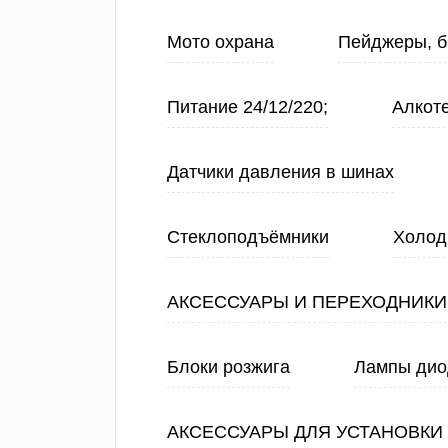
Мото охрана
Пейджеры, б
Питание 24/12/220;
Алкот
Датчики давления в шинах
Стеклоподъёмники
Холод
АКСЕССУАРЫ И ПЕРЕХОДНИКИ
Блоки розжига
Лампы ди
АКСЕССУАРЫ ДЛЯ УСТАНОВКИ