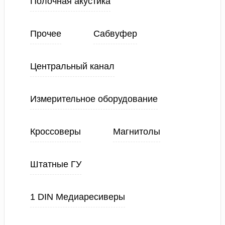
Полочная акустика
Прочее
Сабвуфер
Центральный канал
Измерительное оборудование
Кроссоверы
Магнитолы
Штатные ГУ
1 DIN Медиаресиверы