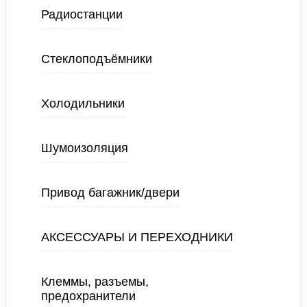
Радиостанции
Стеклоподъёмники
Холодильники
Шумоизоляция
Привод багажник/двери
АКСЕССУАРЫ И ПЕРЕХОДНИКИ
Клеммы, разъемы,
предохранители