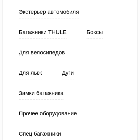
Экстерьер автомобиля
Багажники THULE
Боксы
Для велосипедов
Для лыж
Дуги
Замки багажника
Прочее оборудование
Спец багажники