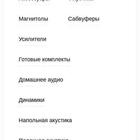
Магнитолы
Сабвуферы
Усилители
Готовые комплекты
Домашнее аудио
Динамики
Напольная акустика