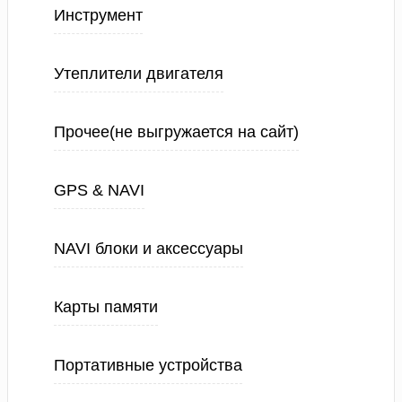
Инструмент
Утеплители двигателя
Прочее(не выгружается на сайт)
GPS & NAVI
NAVI блоки и аксессуары
Карты памяти
Портативные устройства