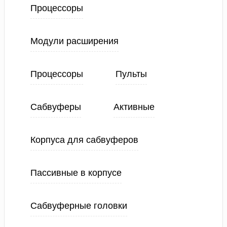
Процессоры
Модули расширения
Процессоры
Пульты
Сабвуферы
Активные
Корпуса для сабвуферов
Пассивные в корпусе
Сабвуферные головки