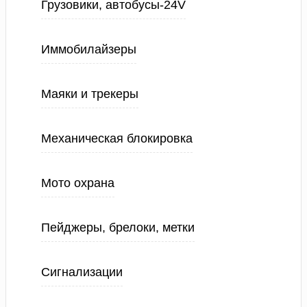
Грузовики, автобусы-24V
Иммобилайзеры
Маяки и трекеры
Механическая блокировка
Мото охрана
Пейджеры, брелоки, метки
Сигнализации