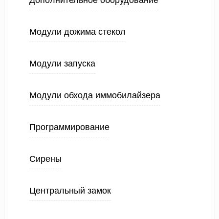
Дополнительное оборудование
Модули дожима стекол
Модули запуска
Модули обхода иммобилайзера
Программирование
Сирены
Центральный замок