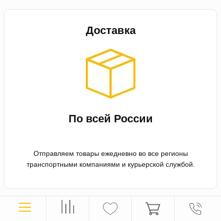
Доставка
По всей России
Отправляем товары ежедневно во все регионы
транспортными компаниями и курьерской службой.
Оплата