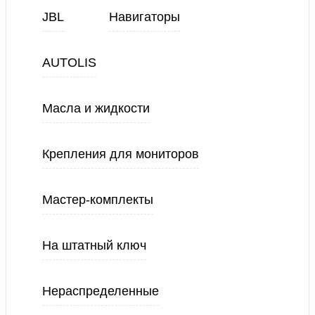
JBL
Навигаторы
AUTOLIS
Масла и жидкости
Крепления для мониторов
Мастер-комплекты
На штатный ключ
Нераспределенные