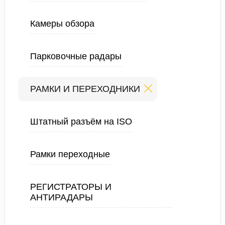
Камеры обзора
Парковочные радары
РАМКИ И ПЕРЕХОДНИКИ
Штатный разъём на ISO
Рамки переходные
РЕГИСТРАТОРЫ И
АНТИРАДАРЫ