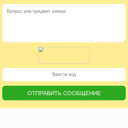
ОТПРАВИТЬ СООБЩЕНИЕ