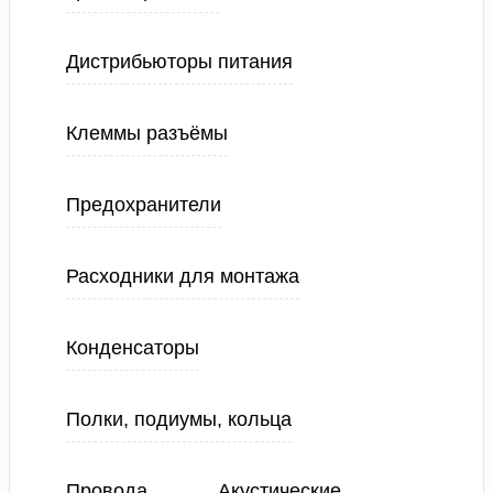
Дистрибьюторы питания
Клеммы разъёмы
Предохранители
Расходники для монтажа
Конденсаторы
Полки, подиумы, кольца
Провода
Акустические