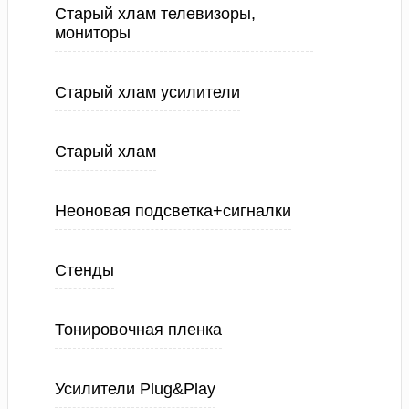
Старый хлам телевизоры,
мониторы
Старый хлам усилители
Старый хлам
Неоновая подсветка+сигналки
Стенды
Тонировочная пленка
Усилители Plug&Play