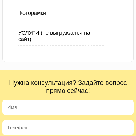
Фоторамки
УСЛУГИ (не выгружается на
сайт)
Нужна консультация? Задайте вопрос
прямо сейчас!