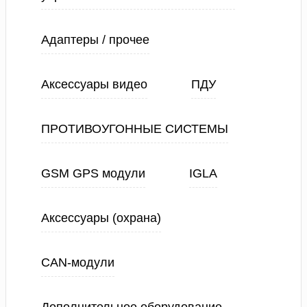
Адаптеры / прочее
Аксессуары видео
ПДУ
ПРОТИВОУГОННЫЕ СИСТЕМЫ
GSM GPS модули
IGLA
Аксессуары (охрана)
CAN-модули