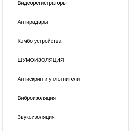
Видеорегистраторы
Антирадары
Комбо устройства
ШУМОИЗОЛЯЦИЯ
Антискрип и уплотнители
Виброизоляция
Звукоизоляция