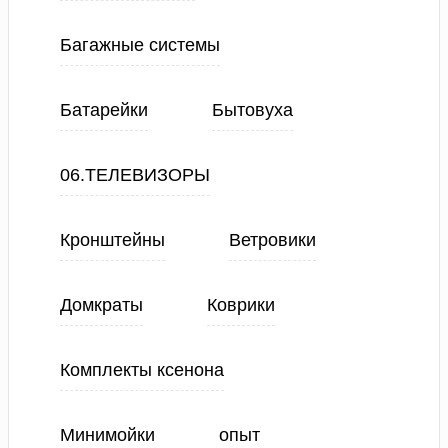
Багажные системы
Батарейки
Бытовуха
06.ТЕЛЕВИЗОРЫ
Кронштейны
Ветровики
Домкраты
Коврики
Комплекты ксенона
Минимойки
опыт