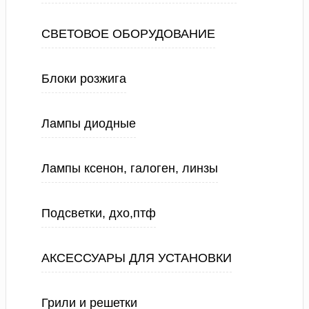
СВЕТОВОЕ ОБОРУДОВАНИЕ
Блоки розжига
Лампы диодные
Лампы ксенон, галоген, линзы
Подсветки, дхо,птф
АКСЕССУАРЫ ДЛЯ УСТАНОВКИ
Грили и решетки