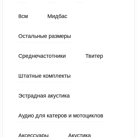
8см
Мидбас
Остальные размеры
Среднечастотники
Твитер
Штатные комплекты
Эстрадная акустика
Аудио для катеров и мотоциклов
Аксессуары
Акустика