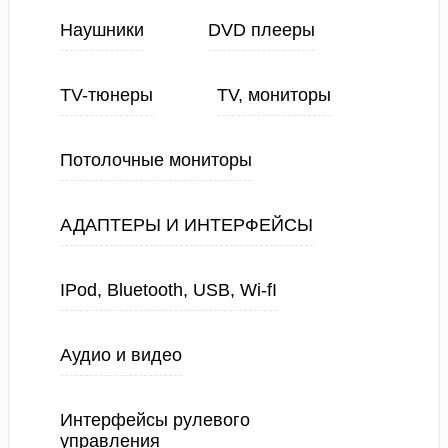
Наушники
DVD плееры
TV-тюнеры
TV, мониторы
Потолочные мониторы
АДАПТЕРЫ И ИНТЕРФЕЙСЫ
IPod, Bluetooth, USB, Wi-fI
Аудио и видео
Интерфейсы рулевого
управления