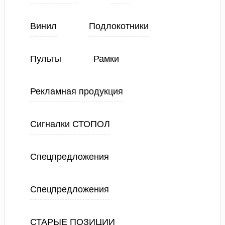
Винил
Подлокотники
Пульты
Рамки
Рекламная продукция
Сигналки СТОПОЛ
Спецпредложения
Спецпредложения
СТАРЫЕ ПОЗИЦИИ