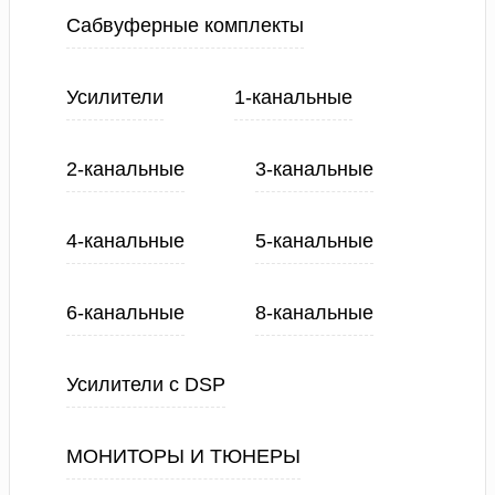
Сабвуферные комплекты
Усилители
1-канальные
2-канальные
3-канальные
4-канальные
5-канальные
6-канальные
8-канальные
Усилители с DSP
МОНИТОРЫ И ТЮНЕРЫ