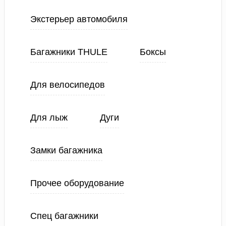
Экстерьер автомобиля
Багажники THULE
Боксы
Для велосипедов
Для лыж
Дуги
Замки багажника
Прочее оборудование
Спец багажники