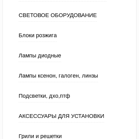
СВЕТОВОЕ ОБОРУДОВАНИЕ
Блоки розжига
Лампы диодные
Лампы ксенон, галоген, линзы
Подсветки, дхо,птф
АКСЕССУАРЫ ДЛЯ УСТАНОВКИ
Грили и решетки