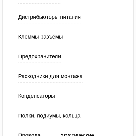
Дистрибьюторы питания
Клеммы разъёмы
Предохранители
Расходники для монтажа
Конденсаторы
Полки, подиумы, кольца
Провода
Акустические