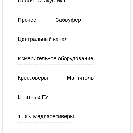
Полочная акустика
Прочее
Сабвуфер
Центральный канал
Измерительное оборудование
Кроссоверы
Магнитолы
Штатные ГУ
1 DIN Медиаресиверы