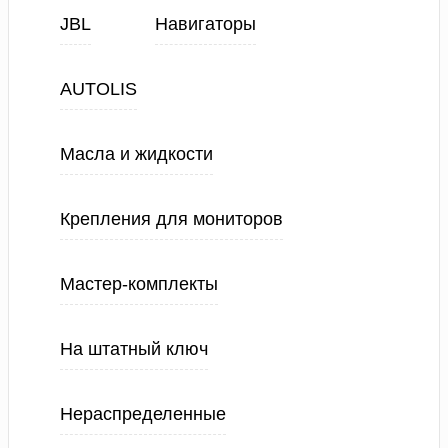
JBL
Навигаторы
AUTOLIS
Масла и жидкости
Крепления для мониторов
Мастер-комплекты
На штатный ключ
Нераспределенные