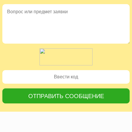
ОТПРАВИТЬ СООБЩЕНИЕ