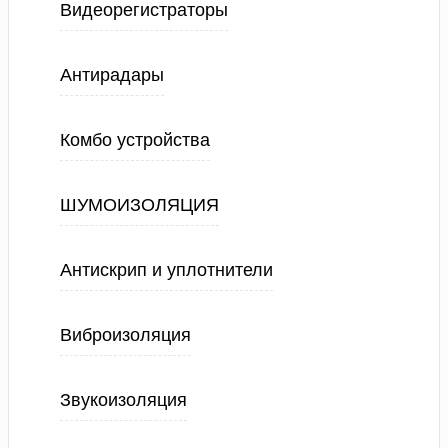
Видеорегистраторы
Антирадары
Комбо устройства
ШУМОИЗОЛЯЦИЯ
Антискрип и уплотнители
Виброизоляция
Звукоизоляция