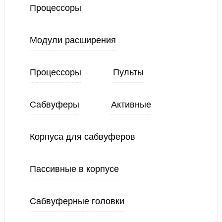
Процессоры
Модули расширения
Процессоры
Пульты
Сабвуферы
Активные
Корпуса для сабвуферов
Пассивные в корпусе
Сабвуферные головки