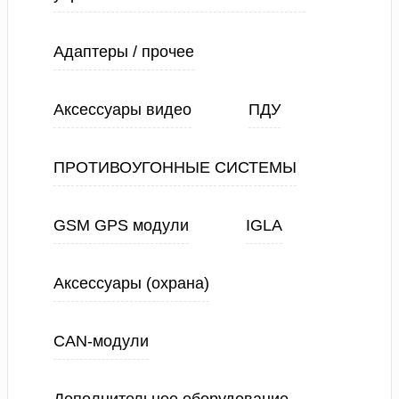
Адаптеры / прочее
Аксессуары видео
ПДУ
ПРОТИВОУГОННЫЕ СИСТЕМЫ
GSM GPS модули
IGLA
Аксессуары (охрана)
CAN-модули