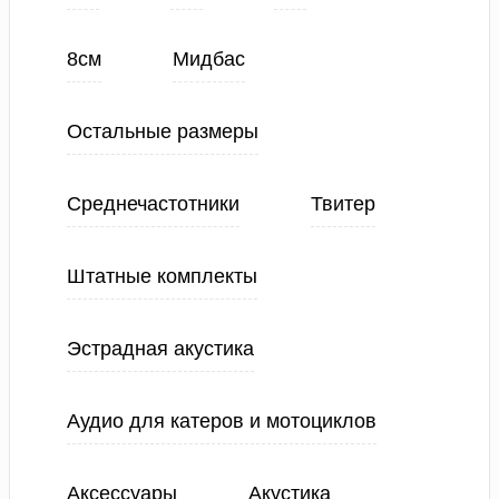
8см
Мидбас
Остальные размеры
Среднечастотники
Твитер
Штатные комплекты
Эстрадная акустика
Аудио для катеров и мотоциклов
Аксессуары
Акустика