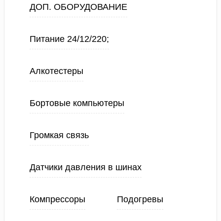
ДОП. ОБОРУДОВАНИЕ
Питание 24/12/220;
Алкотестеры
Бортовые компьютеры
Громкая связь
Датчики давления в шинах
Компрессоры
Подогревы