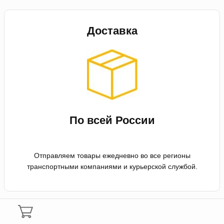
Доставка
По всей России
Отправляем товары ежедневно во все регионы
транспортными компаниями и курьерской службой.
Оплата