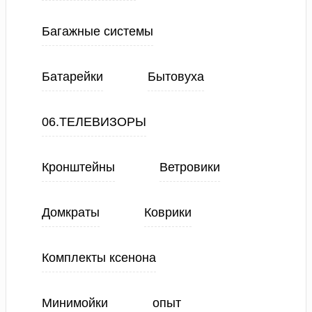
Багажные системы
Батарейки
Бытовуха
06.ТЕЛЕВИЗОРЫ
Кронштейны
Ветровики
Домкраты
Коврики
Комплекты ксенона
Минимойки
опыт