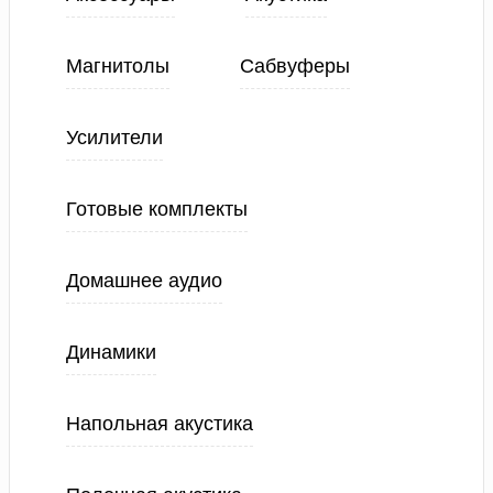
Магнитолы
Сабвуферы
Усилители
Готовые комплекты
Домашнее аудио
Динамики
Напольная акустика