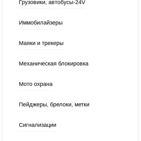
Грузовики, автобусы-24V
Иммобилайзеры
Маяки и трекеры
Механическая блокировка
Мото охрана
Пейджеры, брелоки, метки
Сигнализации