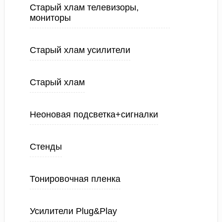
Старый хлам телевизоры,
мониторы
Старый хлам усилители
Старый хлам
Неоновая подсветка+сигналки
Стенды
Тонировочная пленка
Усилители Plug&Play