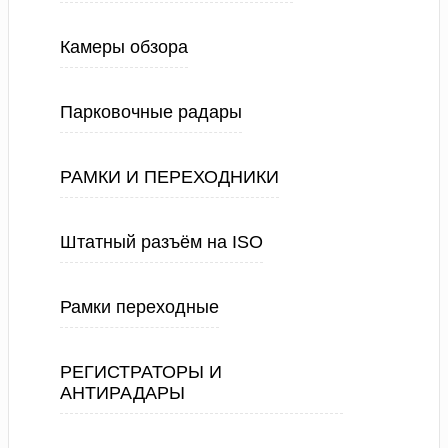
Камеры обзора
Парковочные радары
РАМКИ И ПЕРЕХОДНИКИ
Штатный разъём на ISO
Рамки переходные
РЕГИСТРАТОРЫ И
АНТИРАДАРЫ