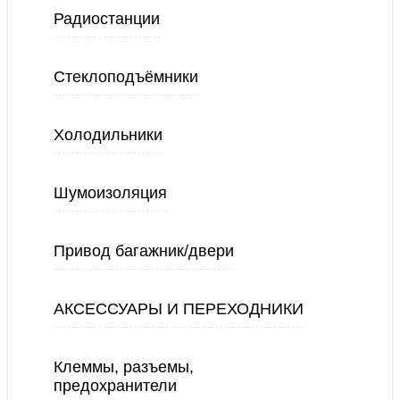
Радиостанции
Стеклоподъёмники
Холодильники
Шумоизоляция
Привод багажник/двери
АКСЕССУАРЫ И ПЕРЕХОДНИКИ
Клеммы, разъемы,
предохранители