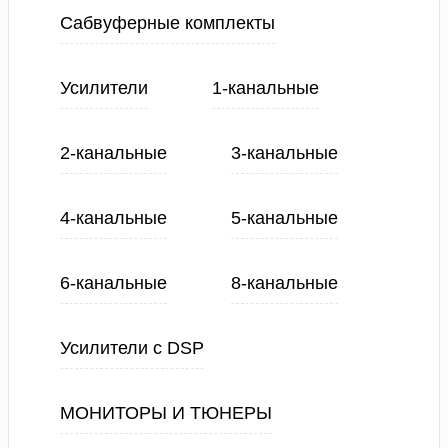
Сабвуферные комплекты
Усилители
1-канальные
2-канальные
3-канальные
4-канальные
5-канальные
6-канальные
8-канальные
Усилители с DSP
МОНИТОРЫ И ТЮНЕРЫ