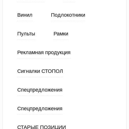
Винил
Подлокотники
Пульты
Рамки
Рекламная продукция
Сигналки СТОПОЛ
Спецпредложения
Спецпредложения
СТАРЫЕ ПОЗИЦИИ