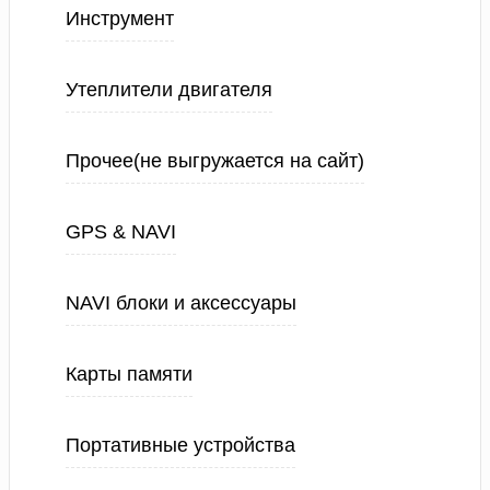
Инструмент
Утеплители двигателя
Прочее(не выгружается на сайт)
GPS & NAVI
NAVI блоки и аксессуары
Карты памяти
Портативные устройства