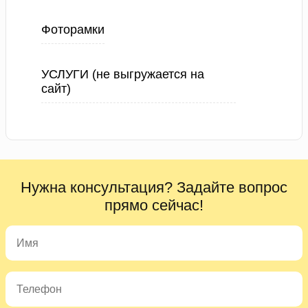
Фоторамки
УСЛУГИ (не выгружается на
сайт)
Нужна консультация? Задайте вопрос
прямо сейчас!