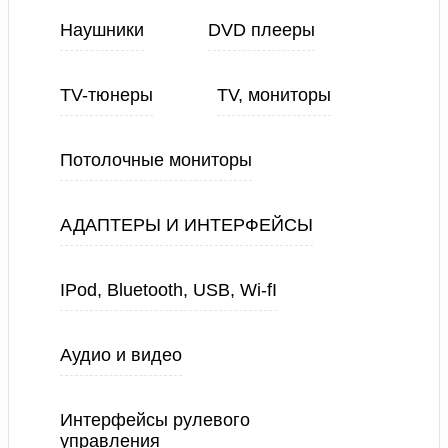
Наушники
DVD плееры
TV-тюнеры
TV, мониторы
Потолочные мониторы
АДАПТЕРЫ И ИНТЕРФЕЙСЫ
IPod, Bluetooth, USB, Wi-fI
Аудио и видео
Интерфейсы рулевого
управления