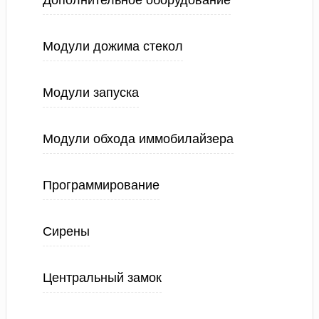
Дополнительное оборудование
Модули дожима стекол
Модули запуска
Модули обхода иммобилайзера
Программирование
Сирены
Центральный замок