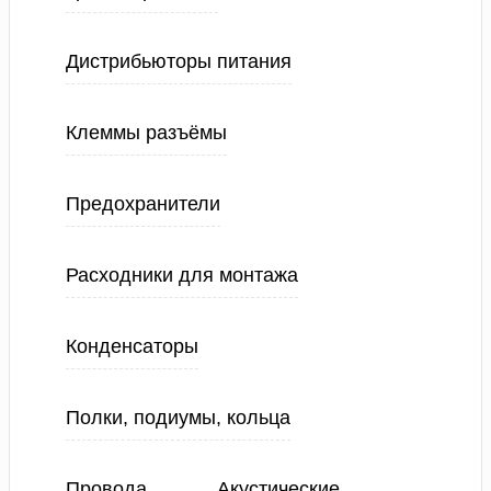
Дистрибьюторы питания
Клеммы разъёмы
Предохранители
Расходники для монтажа
Конденсаторы
Полки, подиумы, кольца
Провода
Акустические