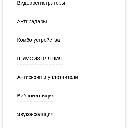
Видеорегистраторы
Антирадары
Комбо устройства
ШУМОИЗОЛЯЦИЯ
Антискрип и уплотнители
Виброизоляция
Звукоизоляция