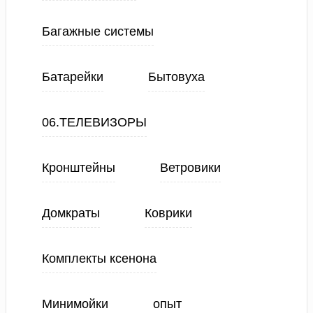
Багажные системы
Батарейки
Бытовуха
06.ТЕЛЕВИЗОРЫ
Кронштейны
Ветровики
Домкраты
Коврики
Комплекты ксенона
Минимойки
опыт