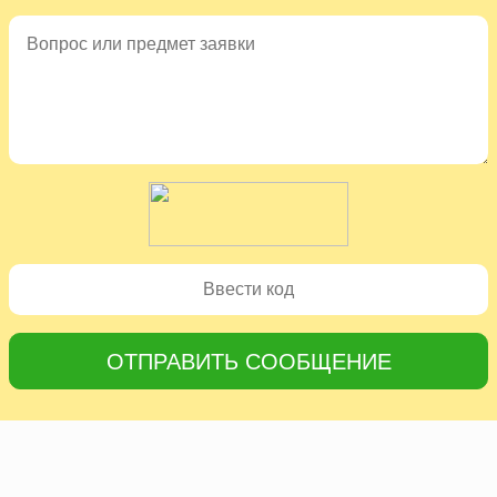
ОТПРАВИТЬ СООБЩЕНИЕ