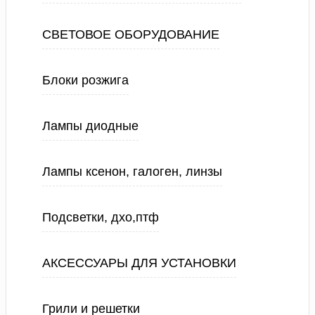
СВЕТОВОЕ ОБОРУДОВАНИЕ
Блоки розжига
Лампы диодные
Лампы ксенон, галоген, линзы
Подсветки, дхо,птф
АКСЕССУАРЫ ДЛЯ УСТАНОВКИ
Грили и решетки