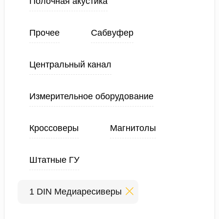
Полочная акустика
Прочее
Сабвуфер
Центральный канал
Измерительное оборудование
Кроссоверы
Магнитолы
Штатные ГУ
1 DIN Медиаресиверы