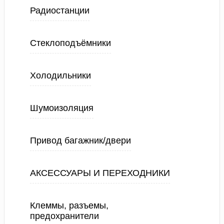
Радиостанции
Стеклоподъёмники
Холодильники
Шумоизоляция
Привод багажник/двери
АКСЕССУАРЫ И ПЕРЕХОДНИКИ
Клеммы, разъемы,
предохранители