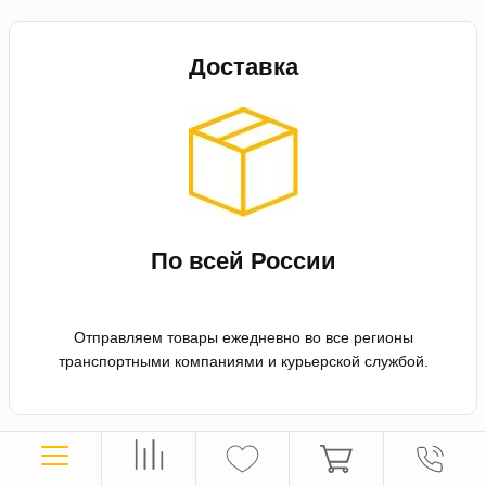
Доставка
По всей России
Отправляем товары ежедневно во все регионы
транспортными компаниями и курьерской службой.
Оплата