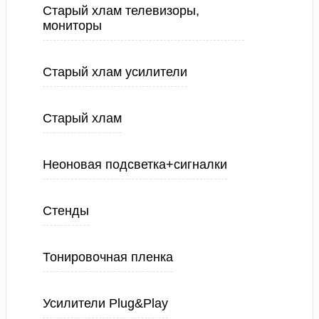
Старый хлам телевизоры,
мониторы
Старый хлам усилители
Старый хлам
Неоновая подсветка+сигналки
Стенды
Тонировочная пленка
Усилители Plug&Play