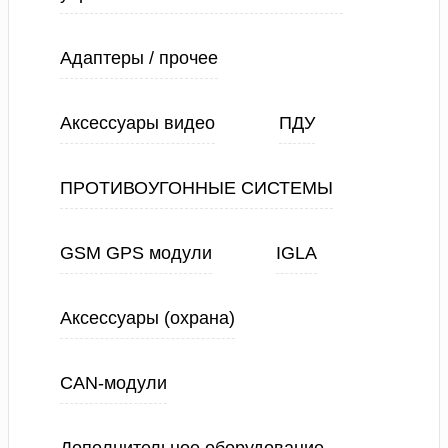
Адаптеры / прочее
Аксессуары видео
ПДУ
ПРОТИВОУГОННЫЕ СИСТЕМЫ
GSM GPS модули
IGLA
Аксессуары (охрана)
CAN-модули