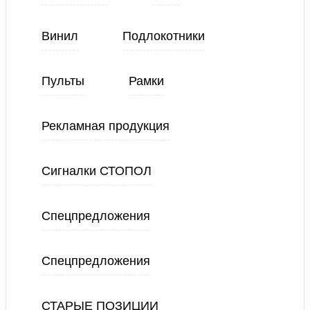
Винил
Подлокотники
Пульты
Рамки
Рекламная продукция
Сигналки СТОПОЛ
Спецпредложения
Спецпредложения
СТАРЫЕ ПОЗИЦИИ