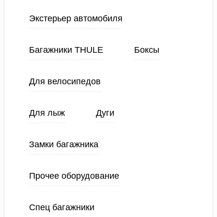
Экстерьер автомобиля
Багажники THULE
Боксы
Для велосипедов
Для лыж
Дуги
Замки багажника
Прочее оборудование
Спец багажники