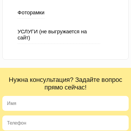
Фоторамки
УСЛУГИ (не выгружается на
сайт)
Нужна консультация? Задайте вопрос
прямо сейчас!