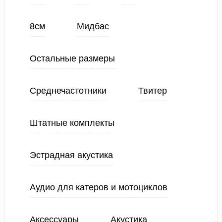
8см
Мидбас
Остальные размеры
Среднечастотники
Твитер
Штатные комплекты
Эстрадная акустика
Аудио для катеров и мотоциклов
Аксессуары
Акустика