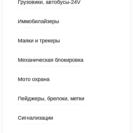
Грузовики, автобусы-24V
Иммобилайзеры
Маяки и трекеры
Механическая блокировка
Мото охрана
Пейджеры, брелоки, метки
Сигнализации