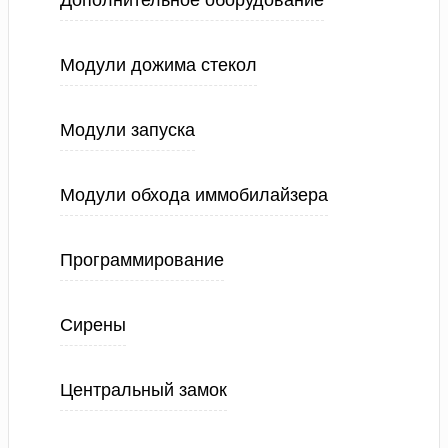
Дополнительное оборудование
Модули дожима стекол
Модули запуска
Модули обхода иммобилайзера
Программирование
Сирены
Центральный замок