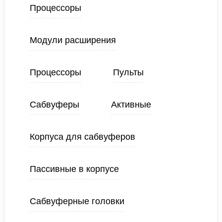
Процессоры
Модули расширения
Процессоры
Пульты
Сабвуферы
Активные
Корпуса для сабвуферов
Пассивные в корпусе
Сабвуферные головки