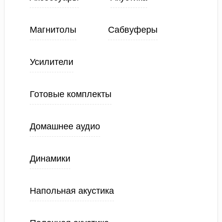
Магнитолы
Сабвуферы
Усилители
Готовые комплекты
Домашнее аудио
Динамики
Напольная акустика