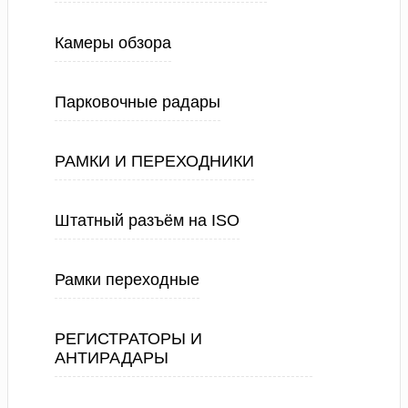
Камеры обзора
Парковочные радары
РАМКИ И ПЕРЕХОДНИКИ
Штатный разъём на ISO
Рамки переходные
РЕГИСТРАТОРЫ И
АНТИРАДАРЫ