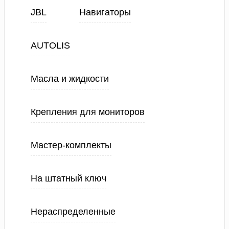
JBL
Навигаторы
AUTOLIS
Масла и жидкости
Крепления для мониторов
Мастер-комплекты
На штатный ключ
Нераспределенные