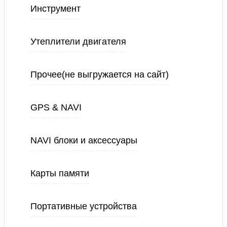
Инструмент
Утеплители двигателя
Прочее(не выгружается на сайт)
GPS & NAVI
NAVI блоки и аксессуары
Карты памяти
Портативные устройства