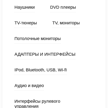
Наушники
DVD плееры
TV-тюнеры
TV, мониторы
Потолочные мониторы
АДАПТЕРЫ И ИНТЕРФЕЙСЫ
IPod, Bluetooth, USB, Wi-fI
Аудио и видео
Интерфейсы рулевого
управления