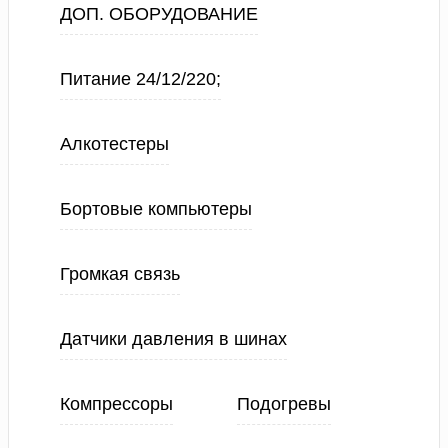
ДОП. ОБОРУДОВАНИЕ
Питание 24/12/220;
Алкотестеры
Бортовые компьютеры
Громкая связь
Датчики давления в шинах
Компрессоры
Подогревы