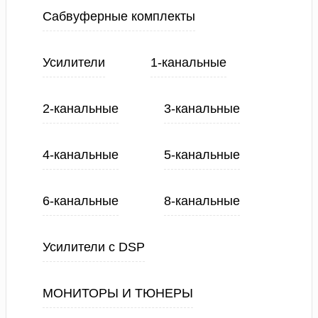
Сабвуферные комплекты
Усилители
1-канальные
2-канальные
3-канальные
4-канальные
5-канальные
6-канальные
8-канальные
Усилители с DSP
МОНИТОРЫ И ТЮНЕРЫ