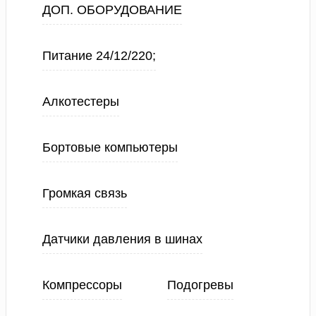
ДОП. ОБОРУДОВАНИЕ
Питание 24/12/220;
Алкотестеры
Бортовые компьютеры
Громкая связь
Датчики давления в шинах
Компрессоры
Подогревы