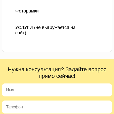
Фоторамки
УСЛУГИ (не выгружается на
сайт)
Нужна консультация? Задайте вопрос
прямо сейчас!