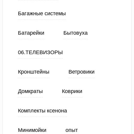
Багажные системы
Батарейки
Бытовуха
06.ТЕЛЕВИЗОРЫ
Кронштейны
Ветровики
Домкраты
Коврики
Комплекты ксенона
Минимойки
опыт