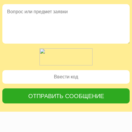
ОТПРАВИТЬ СООБЩЕНИЕ