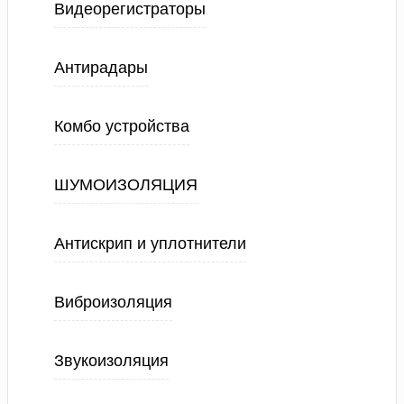
Видеорегистраторы
Антирадары
Комбо устройства
ШУМОИЗОЛЯЦИЯ
Антискрип и уплотнители
Виброизоляция
Звукоизоляция