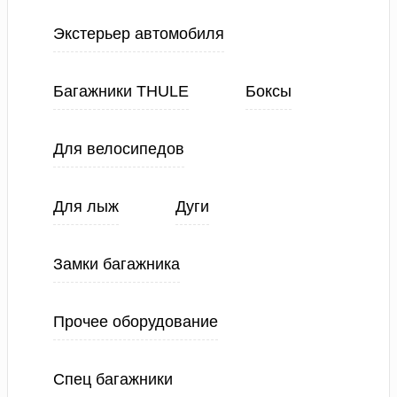
Экстерьер автомобиля
Багажники THULE
Боксы
Для велосипедов
Для лыж
Дуги
Замки багажника
Прочее оборудование
Спец багажники