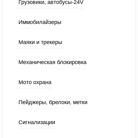
Грузовики, автобусы-24V
Иммобилайзеры
Маяки и трекеры
Механическая блокировка
Мото охрана
Пейджеры, брелоки, метки
Сигнализации