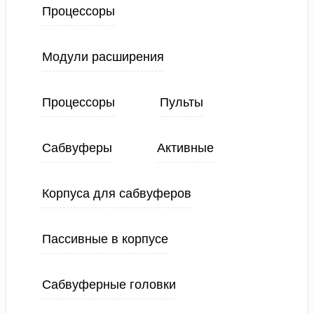
Процессоры
Модули расширения
Процессоры
Пульты
Сабвуферы
Активные
Корпуса для сабвуферов
Пассивные в корпусе
Сабвуферные головки