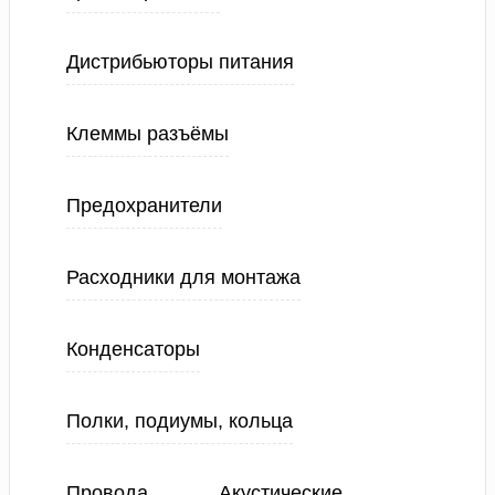
Дистрибьюторы питания
Клеммы разъёмы
Предохранители
Расходники для монтажа
Конденсаторы
Полки, подиумы, кольца
Провода
Акустические