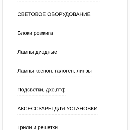
СВЕТОВОЕ ОБОРУДОВАНИЕ
Блоки розжига
Лампы диодные
Лампы ксенон, галоген, линзы
Подсветки, дхо,птф
АКСЕССУАРЫ ДЛЯ УСТАНОВКИ
Грили и решетки