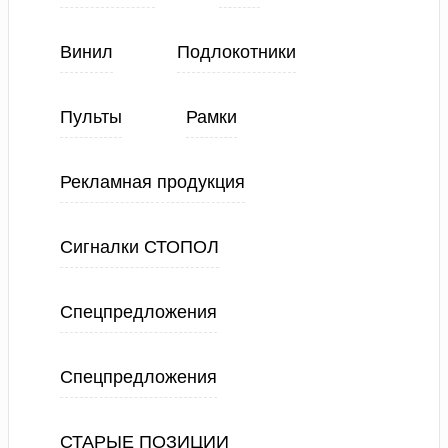
Винил
Подлокотники
Пульты
Рамки
Рекламная продукция
Сигналки СТОПОЛ
Спецпредложения
Спецпредложения
СТАРЫЕ ПОЗИЦИИ