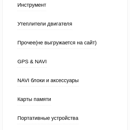
Инструмент
Утеплители двигателя
Прочее(не выгружается на сайт)
GPS & NAVI
NAVI блоки и аксессуары
Карты памяти
Портативные устройства