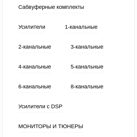
Сабвуферные комплекты
Усилители
1-канальные
2-канальные
3-канальные
4-канальные
5-канальные
6-канальные
8-канальные
Усилители с DSP
МОНИТОРЫ И ТЮНЕРЫ