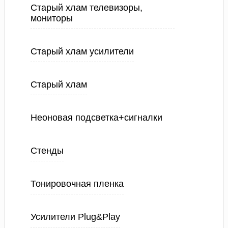
Старый хлам телевизоры,
мониторы
Старый хлам усилители
Старый хлам
Неоновая подсветка+сигналки
Стенды
Тонировочная пленка
Усилители Plug&Play