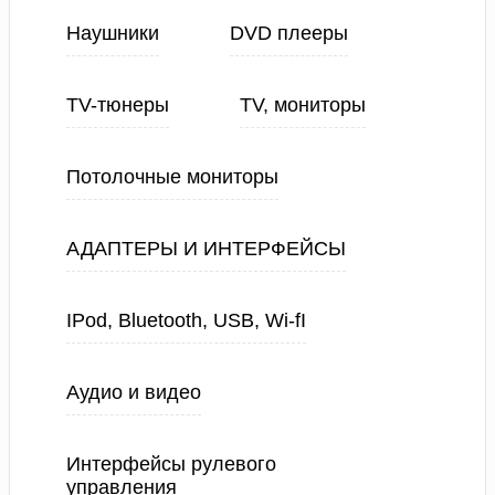
Наушники
DVD плееры
TV-тюнеры
TV, мониторы
Потолочные мониторы
АДАПТЕРЫ И ИНТЕРФЕЙСЫ
IPod, Bluetooth, USB, Wi-fI
Аудио и видео
Интерфейсы рулевого
управления