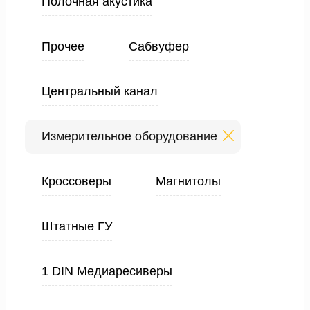
Полочная акустика
Прочее
Сабвуфер
Центральный канал
Измерительное оборудование
Кроссоверы
Магнитолы
Штатные ГУ
1 DIN Медиаресиверы