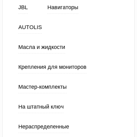
JBL
Навигаторы
AUTOLIS
Масла и жидкости
Крепления для мониторов
Мастер-комплекты
На штатный ключ
Нераспределенные