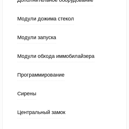
Дополнительное оборудование
Модули дожима стекол
Модули запуска
Модули обхода иммобилайзера
Программирование
Сирены
Центральный замок