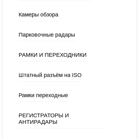
Камеры обзора
Парковочные радары
РАМКИ И ПЕРЕХОДНИКИ
Штатный разъём на ISO
Рамки переходные
РЕГИСТРАТОРЫ И
АНТИРАДАРЫ