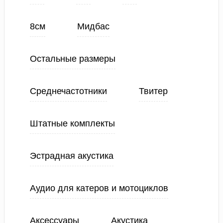
8см
Мидбас
Остальные размеры
Среднечастотники
Твитер
Штатные комплекты
Эстрадная акустика
Аудио для катеров и мотоциклов
Аксессуары
Акустика