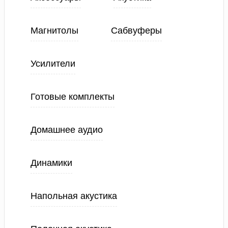
Магнитолы
Сабвуферы
Усилители
Готовые комплекты
Домашнее аудио
Динамики
Напольная акустика