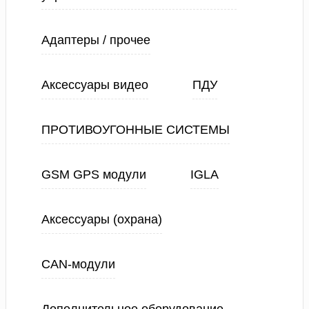
Адаптеры / прочее
Аксессуары видео
ПДУ
ПРОТИВОУГОННЫЕ СИСТЕМЫ
GSM GPS модули
IGLA
Аксессуары (охрана)
CAN-модули