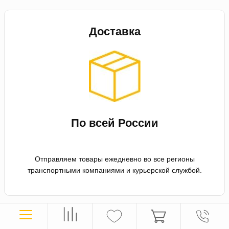
Доставка
По всей России
Отправляем товары ежедневно во все регионы
транспортными компаниями и курьерской службой.
Оплата