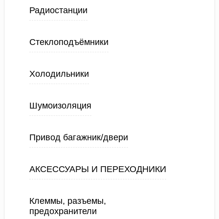
Радиостанции
Стеклоподъёмники
Холодильники
Шумоизоляция
Привод багажник/двери
АКСЕССУАРЫ И ПЕРЕХОДНИКИ
Клеммы, разъемы,
предохранители