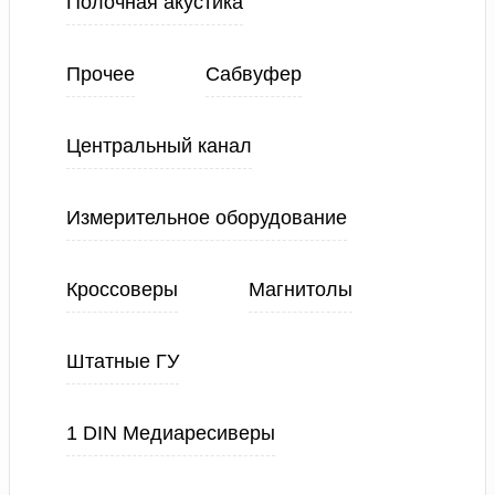
Полочная акустика
Прочее
Сабвуфер
Центральный канал
Измерительное оборудование
Кроссоверы
Магнитолы
Штатные ГУ
1 DIN Медиаресиверы