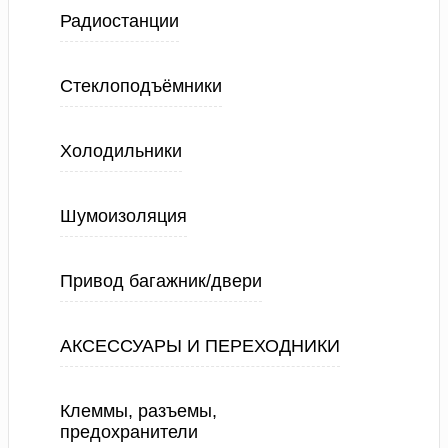
Радиостанции
Стеклоподъёмники
Холодильники
Шумоизоляция
Привод багажник/двери
АКСЕССУАРЫ И ПЕРЕХОДНИКИ
Клеммы, разъемы,
предохранители