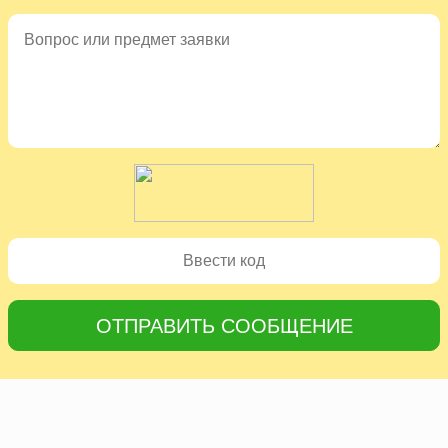
ОТПРАВИТЬ СООБЩЕНИЕ