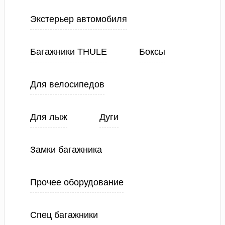
Экстерьер автомобиля
Багажники THULE
Боксы
Для велосипедов
Для лыж
Дуги
Замки багажника
Прочее оборудование
Спец багажники