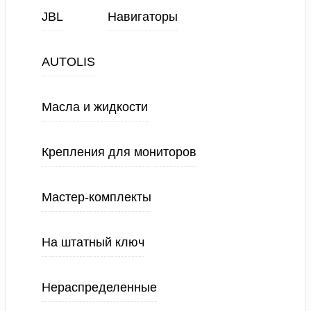
JBL
Навигаторы
AUTOLIS
Масла и жидкости
Крепления для мониторов
Мастер-комплекты
На штатный ключ
Нераспределенные