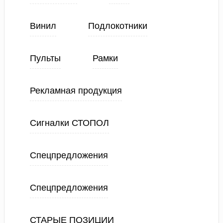
Винил
Подлокотники
Пульты
Рамки
Рекламная продукция
Сигналки СТОПОЛ
Спецпредложения
Спецпредложения
СТАРЫЕ ПОЗИЦИИ