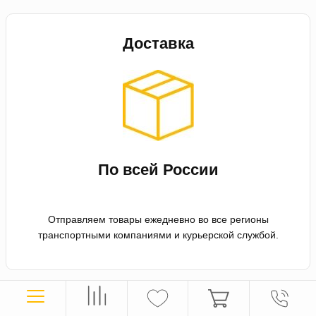
Доставка
По всей России
Отправляем товары ежедневно во все регионы
транспортными компаниями и курьерской службой.
Оплата