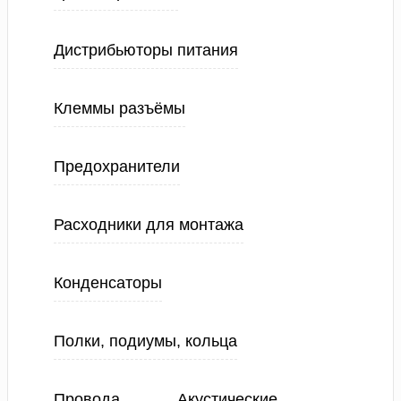
Дистрибьюторы питания
Клеммы разъёмы
Предохранители
Расходники для монтажа
Конденсаторы
Полки, подиумы, кольца
Провода
Акустические