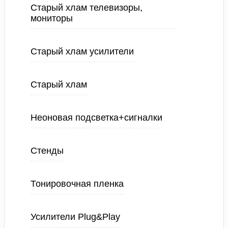
Старый хлам телевизоры,
мониторы
Старый хлам усилители
Старый хлам
Неоновая подсветка+сигналки
Стенды
Тонировочная пленка
Усилители Plug&Play