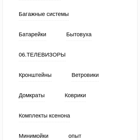
Багажные системы
Батарейки
Бытовуха
06.ТЕЛЕВИЗОРЫ
Кронштейны
Ветровики
Домкраты
Коврики
Комплекты ксенона
Минимойки
опыт