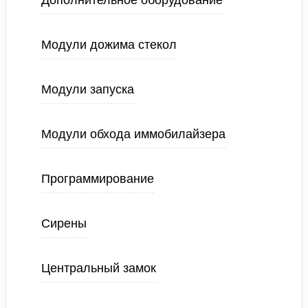
Дополнительное оборудование
Модули дожима стекол
Модули запуска
Модули обхода иммобилайзера
Программирование
Сирены
Центральный замок