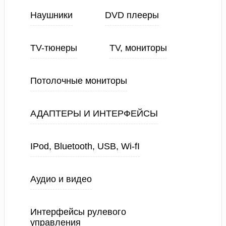
Наушники
DVD плееры
TV-тюнеры
TV, мониторы
Потолочные мониторы
АДАПТЕРЫ И ИНТЕРФЕЙСЫ
IPod, Bluetooth, USB, Wi-fI
Аудио и видео
Интерфейсы рулевого
управления