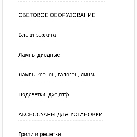
СВЕТОВОЕ ОБОРУДОВАНИЕ
Блоки розжига
Лампы диодные
Лампы ксенон, галоген, линзы
Подсветки, дхо,птф
АКСЕССУАРЫ ДЛЯ УСТАНОВКИ
Грили и решетки