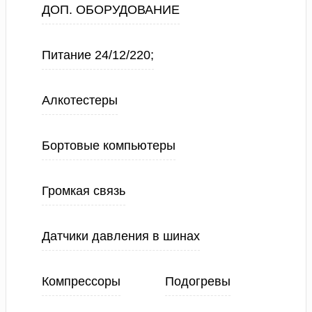
ДОП. ОБОРУДОВАНИЕ
Питание 24/12/220;
Алкотестеры
Бортовые компьютеры
Громкая связь
Датчики давления в шинах
Компрессоры
Подогревы