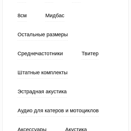
8см
Мидбас
Остальные размеры
Среднечастотники
Твитер
Штатные комплекты
Эстрадная акустика
Аудио для катеров и мотоциклов
Аксессуары
Акустика