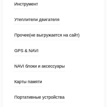
Инструмент
Утеплители двигателя
Прочее(не выгружается на сайт)
GPS & NAVI
NAVI блоки и аксессуары
Карты памяти
Портативные устройства