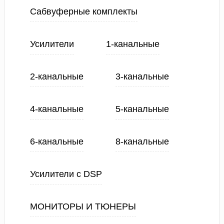
Сабвуферные комплекты
Усилители
1-канальные
2-канальные
3-канальные
4-канальные
5-канальные
6-канальные
8-канальные
Усилители с DSP
МОНИТОРЫ И ТЮНЕРЫ