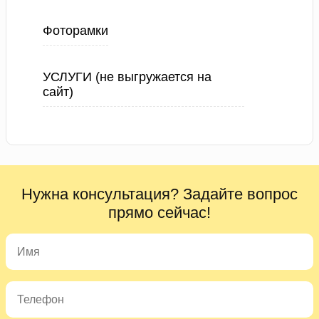
Фоторамки
УСЛУГИ (не выгружается на
сайт)
Нужна консультация? Задайте вопрос
прямо сейчас!