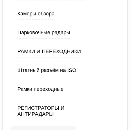
Камеры обзора
Парковочные радары
РАМКИ И ПЕРЕХОДНИКИ
Штатный разъём на ISO
Рамки переходные
РЕГИСТРАТОРЫ И
АНТИРАДАРЫ