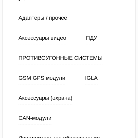
Адаптеры / прочее
Аксессуары видео
ПДУ
ПРОТИВОУГОННЫЕ СИСТЕМЫ
GSM GPS модули
IGLA
Аксессуары (охрана)
CAN-модули