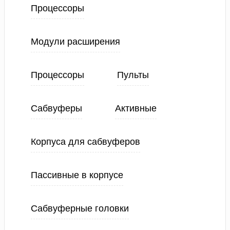
Процессоры
Модули расширения
Процессоры
Пульты
Сабвуферы
Активные
Корпуса для сабвуферов
Пассивные в корпусе
Сабвуферные головки