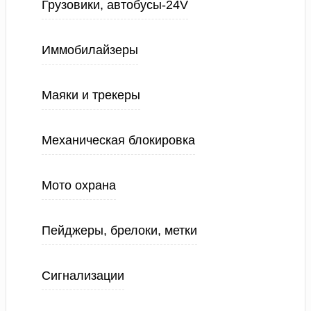
Грузовики, автобусы-24V
Иммобилайзеры
Маяки и трекеры
Механическая блокировка
Мото охрана
Пейджеры, брелоки, метки
Сигнализации