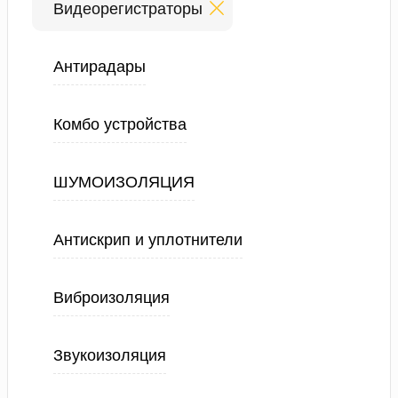
Видеорегистраторы
Антирадары
Комбо устройства
ШУМОИЗОЛЯЦИЯ
Антискрип и уплотнители
Виброизоляция
Звукоизоляция