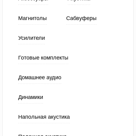
Магнитолы
Сабвуферы
Усилители
Готовые комплекты
Домашнее аудио
Динамики
Напольная акустика