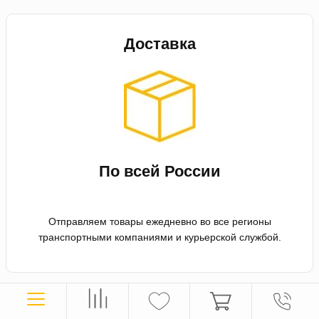
Доставка
По всей России
Отправляем товары ежедневно во все регионы
транспортными компаниями и курьерской службой.
Оплата