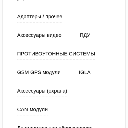
Адаптеры / прочее
Аксессуары видео
ПДУ
ПРОТИВОУГОННЫЕ СИСТЕМЫ
GSM GPS модули
IGLA
Аксессуары (охрана)
CAN-модули