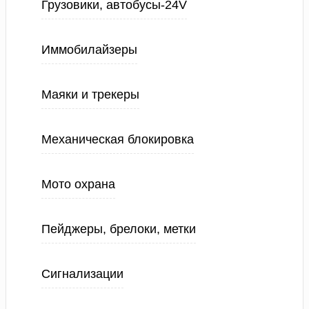
Грузовики, автобусы-24V
Иммобилайзеры
Маяки и трекеры
Механическая блокировка
Мото охрана
Пейджеры, брелоки, метки
Сигнализации