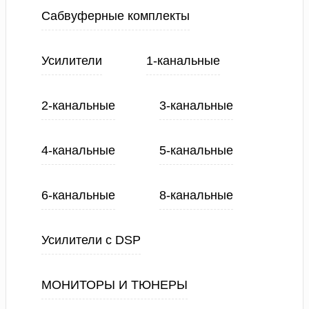
Сабвуферные комплекты
Усилители
1-канальные
2-канальные
3-канальные
4-канальные
5-канальные
6-канальные
8-канальные
Усилители с DSP
МОНИТОРЫ И ТЮНЕРЫ