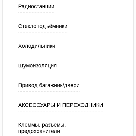
Радиостанции
Стеклоподъёмники
Холодильники
Шумоизоляция
Привод багажник/двери
АКСЕССУАРЫ И ПЕРЕХОДНИКИ
Клеммы, разъемы,
предохранители