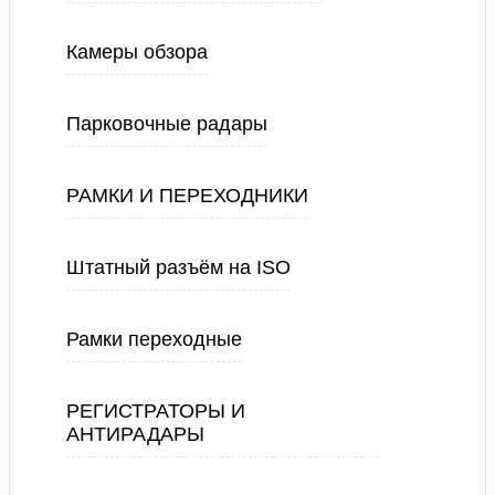
Камеры обзора
Парковочные радары
РАМКИ И ПЕРЕХОДНИКИ
Штатный разъём на ISO
Рамки переходные
РЕГИСТРАТОРЫ И
АНТИРАДАРЫ