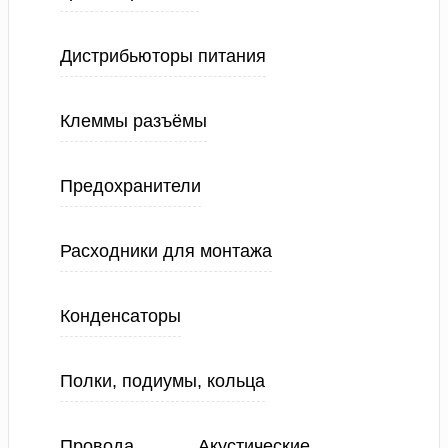
Дистрибьюторы питания
Клеммы разъёмы
Предохранители
Расходники для монтажа
Конденсаторы
Полки, подиумы, кольца
Провода
Акустические