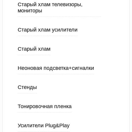
Старый хлам телевизоры,
мониторы
Старый хлам усилители
Старый хлам
Неоновая подсветка+сигналки
Стенды
Тонировочная пленка
Усилители Plug&Play