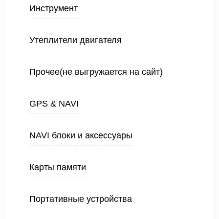
Инструмент
Утеплители двигателя
Прочее(не выгружается на сайт)
GPS & NAVI
NAVI блоки и аксессуары
Карты памяти
Портативные устройства