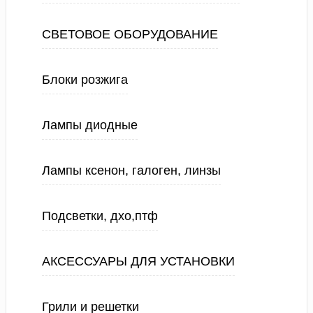
СВЕТОВОЕ ОБОРУДОВАНИЕ
Блоки розжига
Лампы диодные
Лампы ксенон, галоген, линзы
Подсветки, дхо,птф
АКСЕССУАРЫ ДЛЯ УСТАНОВКИ
Грили и решетки