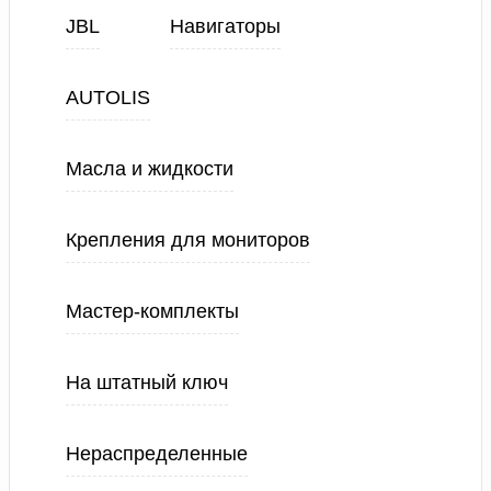
JBL
Навигаторы
AUTOLIS
Масла и жидкости
Крепления для мониторов
Мастер-комплекты
На штатный ключ
Нераспределенные