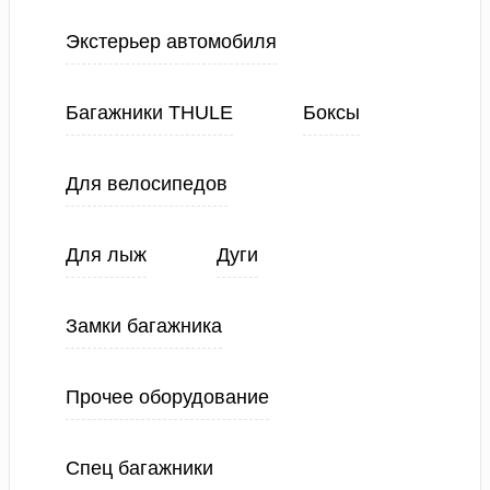
Экстерьер автомобиля
Багажники THULE
Боксы
Для велосипедов
Для лыж
Дуги
Замки багажника
Прочее оборудование
Спец багажники