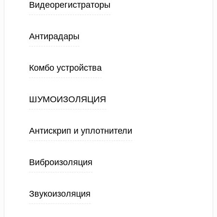
Видеорегистраторы
Антирадары
Комбо устройства
ШУМОИЗОЛЯЦИЯ
Антискрип и уплотнители
Виброизоляция
Звукоизоляция