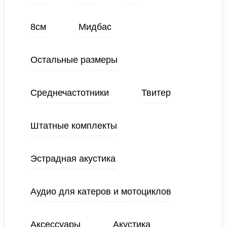
8см
Мидбас
Остальные размеры
Среднечастотники
Твитер
Штатные комплекты
Эстрадная акустика
Аудио для катеров и мотоциклов
Аксессуары
Акустика