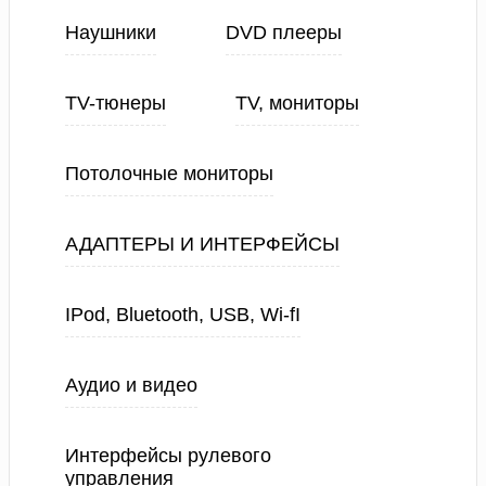
Наушники
DVD плееры
TV-тюнеры
TV, мониторы
Потолочные мониторы
АДАПТЕРЫ И ИНТЕРФЕЙСЫ
IPod, Bluetooth, USB, Wi-fI
Аудио и видео
Интерфейсы рулевого
управления