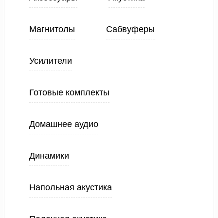
Магнитолы
Сабвуферы
Усилители
Готовые комплекты
Домашнее аудио
Динамики
Напольная акустика