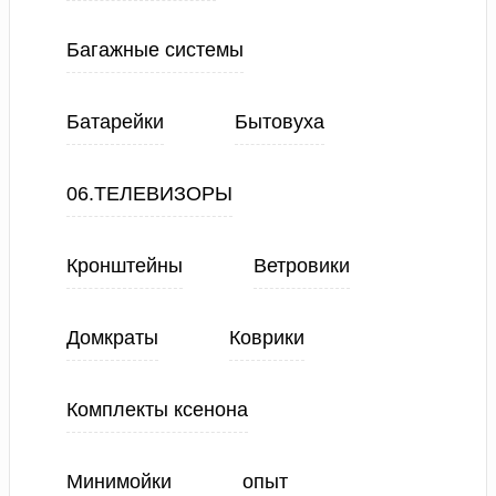
Багажные системы
Батарейки
Бытовуха
06.ТЕЛЕВИЗОРЫ
Кронштейны
Ветровики
Домкраты
Коврики
Комплекты ксенона
Минимойки
опыт