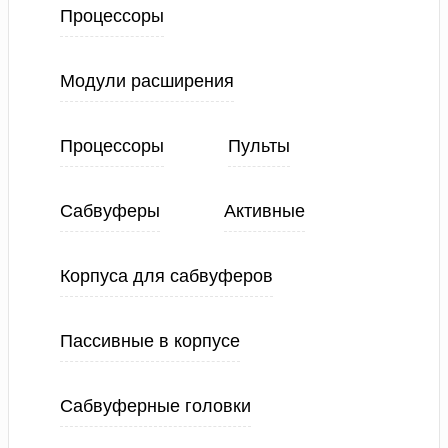
Процессоры
Модули расширения
Процессоры
Пульты
Сабвуферы
Активные
Корпуса для сабвуферов
Пассивные в корпусе
Сабвуферные головки