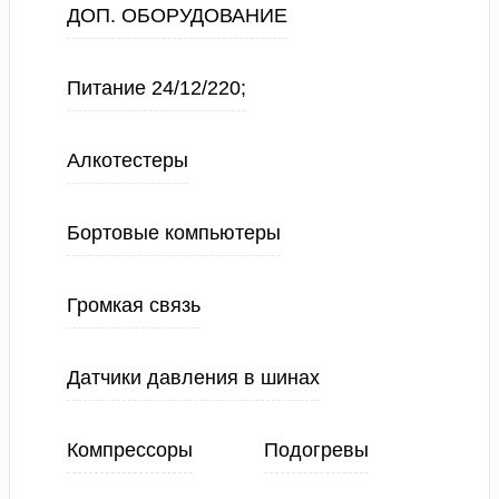
ДОП. ОБОРУДОВАНИЕ
Питание 24/12/220;
Алкотестеры
Бортовые компьютеры
Громкая связь
Датчики давления в шинах
Компрессоры
Подогревы