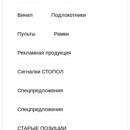
Винил
Подлокотники
Пульты
Рамки
Рекламная продукция
Сигналки СТОПОЛ
Спецпредложения
Спецпредложения
СТАРЫЕ ПОЗИЦИИ