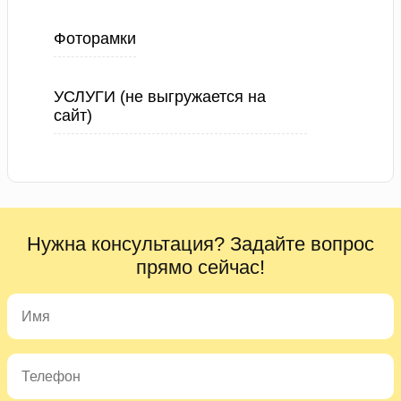
Фоторамки
УСЛУГИ (не выгружается на
сайт)
Нужна консультация? Задайте вопрос
прямо сейчас!