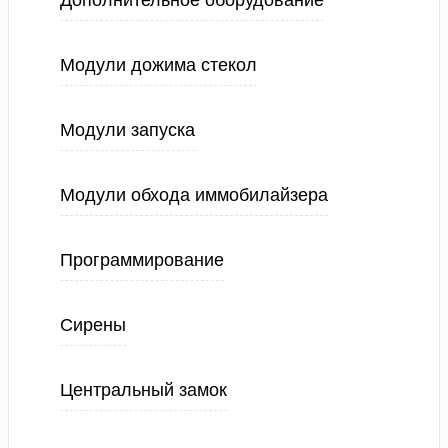
Дополнительное оборудование
Модули дожима стекол
Модули запуска
Модули обхода иммобилайзера
Программирование
Сирены
Центральный замок