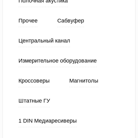
Полочная акустика
Прочее
Сабвуфер
Центральный канал
Измерительное оборудование
Кроссоверы
Магнитолы
Штатные ГУ
1 DIN Медиаресиверы