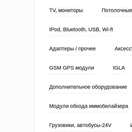
TV, мониторы
Потолочные
IPod, Bluetooth, USB, Wi-fI
Адаптеры / прочее
Аксесс
GSM GPS модули
IGLA
Дополнительное оборудование
Модули обхода иммобилайзера
Грузовики, автобусы-24V