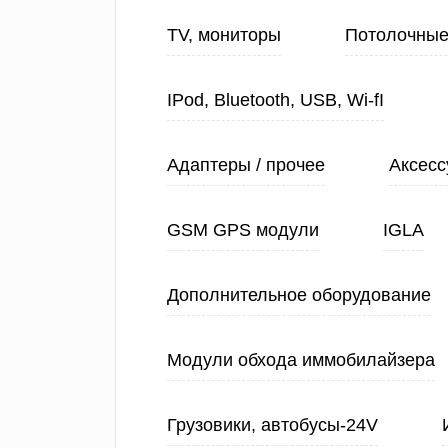
TV, мониторы
Потолочные
IPod, Bluetooth, USB, Wi-fI
Адаптеры / прочее
Аксесс
GSM GPS модули
IGLA
Дополнительное оборудование
Модули обхода иммобилайзера
Грузовики, автобусы-24V