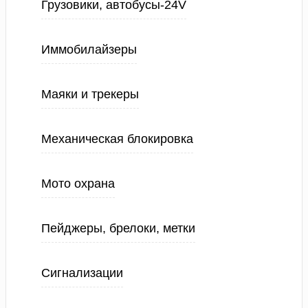
Грузовики, автобусы-24V
Иммобилайзеры
Маяки и трекеры
Механическая блокировка
Мото охрана
Пейджеры, брелоки, метки
Сигнализации