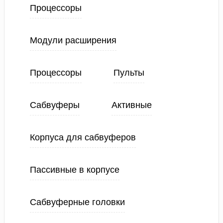
Процессоры
Модули расширения
Процессоры
Пульты
Сабвуферы
Активные
Корпуса для сабвуферов
Пассивные в корпусе
Сабвуферные головки