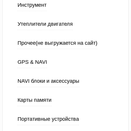
Инструмент
Утеплители двигателя
Прочее(не выгружается на сайт)
GPS & NAVI
NAVI блоки и аксессуары
Карты памяти
Портативные устройства