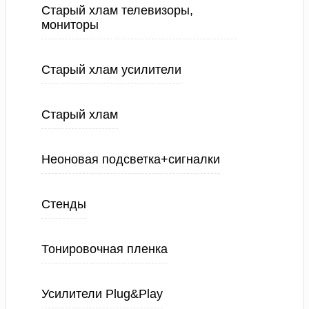
Старый хлам телевизоры,
мониторы
Старый хлам усилители
Старый хлам
Неоновая подсветка+сигналки
Стенды
Тонировочная пленка
Усилители Plug&Play