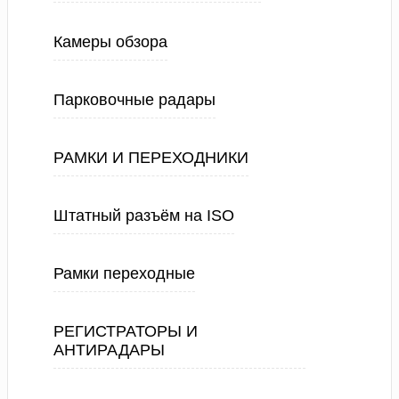
Камеры обзора
Парковочные радары
РАМКИ И ПЕРЕХОДНИКИ
Штатный разъём на ISO
Рамки переходные
РЕГИСТРАТОРЫ И
АНТИРАДАРЫ