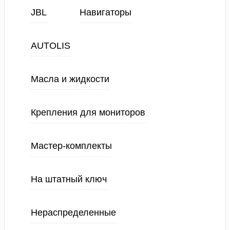
JBL
Навигаторы
AUTOLIS
Масла и жидкости
Крепления для мониторов
Мастер-комплекты
На штатный ключ
Нераспределенные