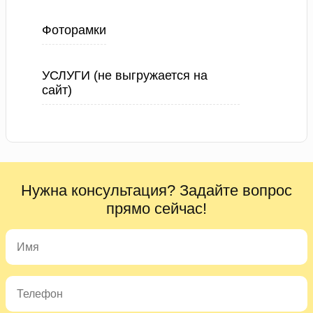
Фоторамки
УСЛУГИ (не выгружается на
сайт)
Нужна консультация? Задайте вопрос
прямо сейчас!