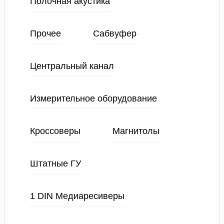
Полочная акустика
Прочее
Сабвуфер
Центральный канал
Измерительное оборудование
Кроссоверы
Магнитолы
Штатные ГУ
1 DIN Медиаресиверы