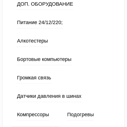
ДОП. ОБОРУДОВАНИЕ
Питание 24/12/220;
Алкотестеры
Бортовые компьютеры
Громкая связь
Датчики давления в шинах
Компрессоры
Подогревы