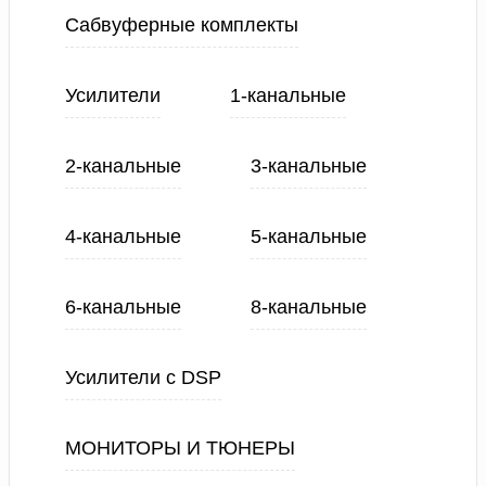
Сабвуферные комплекты
Усилители
1-канальные
2-канальные
3-канальные
4-канальные
5-канальные
6-канальные
8-канальные
Усилители с DSP
МОНИТОРЫ И ТЮНЕРЫ