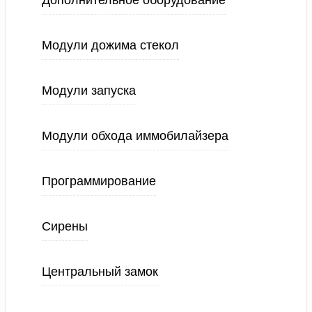
Дополнительное оборудование
Модули дожима стекол
Модули запуска
Модули обхода иммобилайзера
Программирование
Сирены
Центральный замок