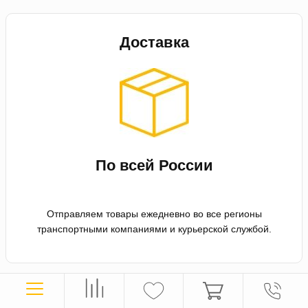
Доставка
По всей России
Отправляем товары ежедневно во все регионы
транспортными компаниями и курьерской службой.
Оплата