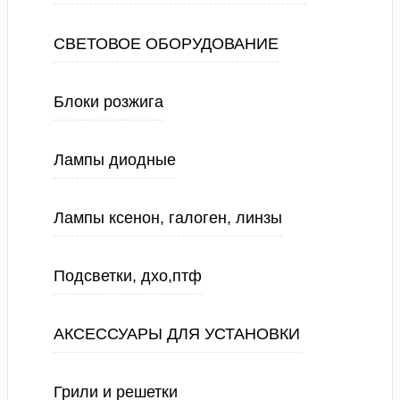
СВЕТОВОЕ ОБОРУДОВАНИЕ
Блоки розжига
Лампы диодные
Лампы ксенон, галоген, линзы
Подсветки, дхо,птф
АКСЕССУАРЫ ДЛЯ УСТАНОВКИ
Грили и решетки