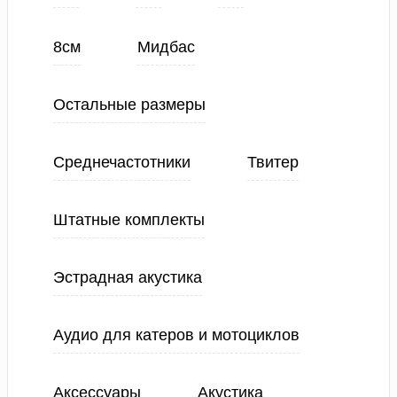
8см
Мидбас
Остальные размеры
Среднечастотники
Твитер
Штатные комплекты
Эстрадная акустика
Аудио для катеров и мотоциклов
Аксессуары
Акустика