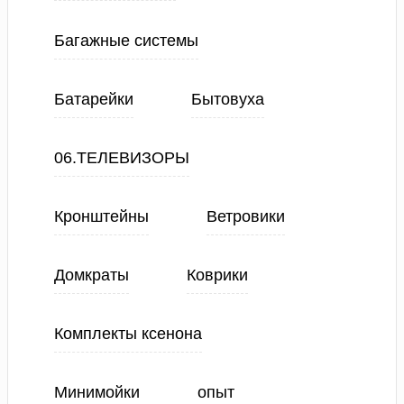
Багажные системы
Батарейки
Бытовуха
06.ТЕЛЕВИЗОРЫ
Кронштейны
Ветровики
Домкраты
Коврики
Комплекты ксенона
Минимойки
опыт