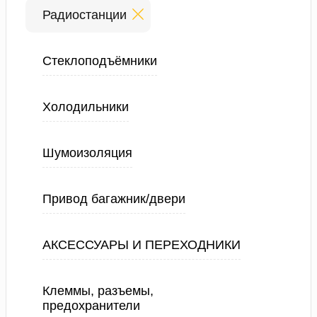
Радиостанции
Стеклоподъёмники
Холодильники
Шумоизоляция
Привод багажник/двери
АКСЕССУАРЫ И ПЕРЕХОДНИКИ
Клеммы, разъемы,
предохранители