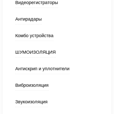
Видеорегистраторы
Антирадары
Комбо устройства
ШУМОИЗОЛЯЦИЯ
Антискрип и уплотнители
Виброизоляция
Звукоизоляция