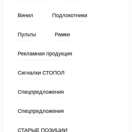
Винил
Подлокотники
Пульты
Рамки
Рекламная продукция
Сигналки СТОПОЛ
Спецпредложения
Спецпредложения
СТАРЫЕ ПОЗИЦИИ