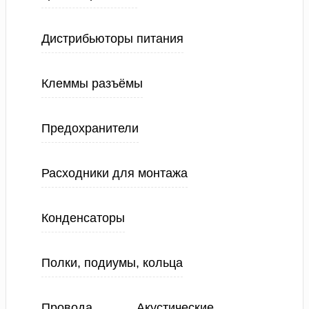
Дистрибьюторы питания
Клеммы разъёмы
Предохранители
Расходники для монтажа
Конденсаторы
Полки, подиумы, кольца
Провода
Акустические