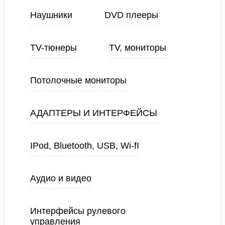
Наушники
DVD плееры
TV-тюнеры
TV, мониторы
Потолочные мониторы
АДАПТЕРЫ И ИНТЕРФЕЙСЫ
IPod, Bluetooth, USB, Wi-fI
Аудио и видео
Интерфейсы рулевого
управления