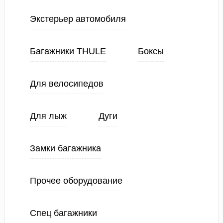
Экстерьер автомобиля
Багажники THULE
Боксы
Для велосипедов
Для лыж
Дуги
Замки багажника
Прочее оборудование
Спец багажники