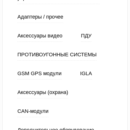
Адаптеры / прочее
Аксессуары видео
ПДУ
ПРОТИВОУГОННЫЕ СИСТЕМЫ
GSM GPS модули
IGLA
Аксессуары (охрана)
CAN-модули