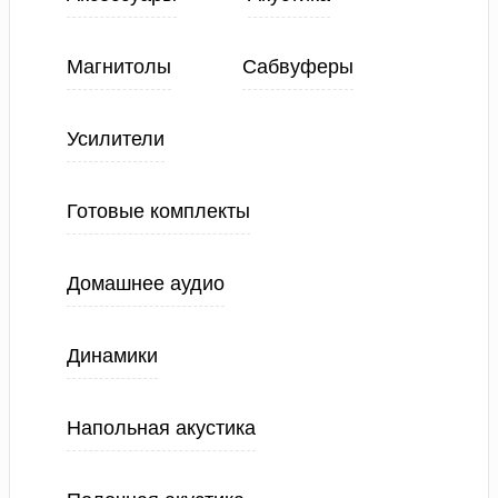
Магнитолы
Сабвуферы
Усилители
Готовые комплекты
Домашнее аудио
Динамики
Напольная акустика