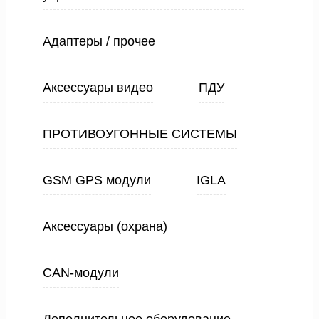
Адаптеры / прочее
Аксессуары видео
ПДУ
ПРОТИВОУГОННЫЕ СИСТЕМЫ
GSM GPS модули
IGLA
Аксессуары (охрана)
CAN-модули