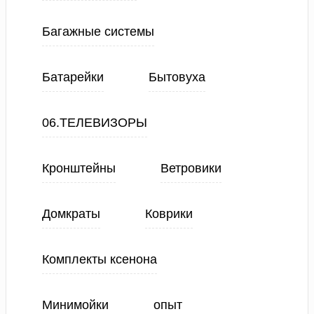
Багажные системы
Батарейки
Бытовуха
06.ТЕЛЕВИЗОРЫ
Кронштейны
Ветровики
Домкраты
Коврики
Комплекты ксенона
Минимойки
опыт