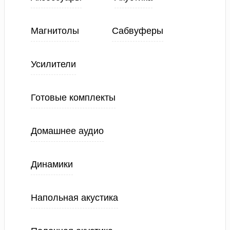
Магнитолы
Сабвуферы
Усилители
Готовые комплекты
Домашнее аудио
Динамики
Напольная акустика