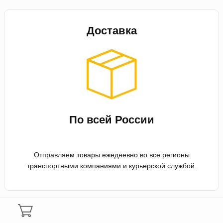
Доставка
По всей России
Отправляем товары ежедневно во все регионы
транспортными компаниями и курьерской службой.
Оплата