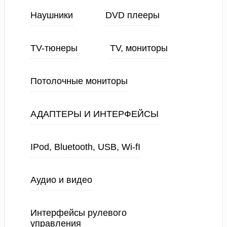
Наушники
DVD плееры
TV-тюнеры
TV, мониторы
Потолочные мониторы
АДАПТЕРЫ И ИНТЕРФЕЙСЫ
IPod, Bluetooth, USB, Wi-fI
Аудио и видео
Интерфейсы рулевого
управления