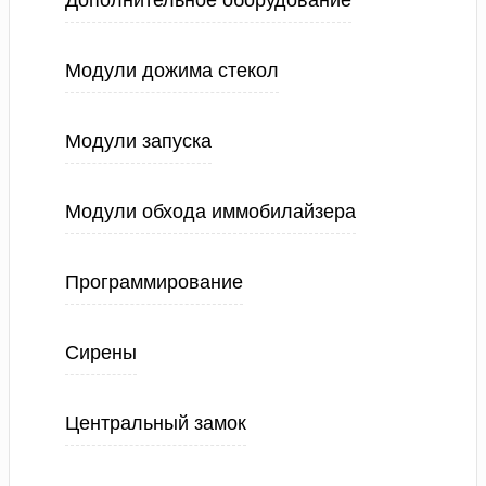
Дополнительное оборудование
Модули дожима стекол
Модули запуска
Модули обхода иммобилайзера
Программирование
Сирены
Центральный замок