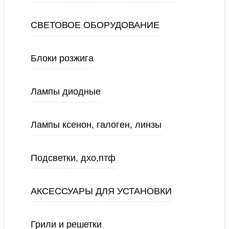
СВЕТОВОЕ ОБОРУДОВАНИЕ
Блоки розжига
Лампы диодные
Лампы ксенон, галоген, линзы
Подсветки, дхо,птф
АКСЕССУАРЫ ДЛЯ УСТАНОВКИ
Грили и решетки