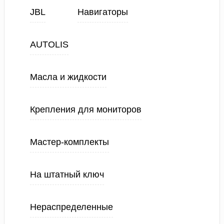
JBL
Навигаторы
AUTOLIS
Масла и жидкости
Крепления для мониторов
Мастер-комплекты
На штатный ключ
Нераспределенные