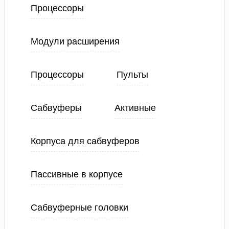
Процессоры
Модули расширения
Процессоры
Пульты
Сабвуферы
Активные
Корпуса для сабвуферов
Пассивные в корпусе
Сабвуферные головки