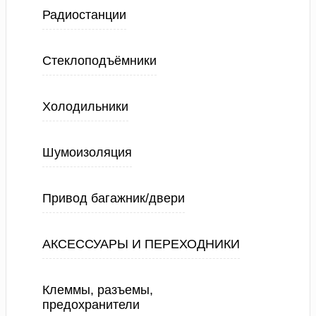
Радиостанции
Стеклоподъёмники
Холодильники
Шумоизоляция
Привод багажник/двери
АКСЕССУАРЫ И ПЕРЕХОДНИКИ
Клеммы, разъемы,
предохранители