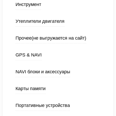
Инструмент
Утеплители двигателя
Прочее(не выгружается на сайт)
GPS & NAVI
NAVI блоки и аксессуары
Карты памяти
Портативные устройства