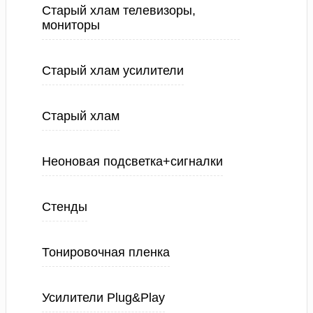
Старый хлам телевизоры,
мониторы
Старый хлам усилители
Старый хлам
Неоновая подсветка+сигналки
Стенды
Тонировочная пленка
Усилители Plug&Play