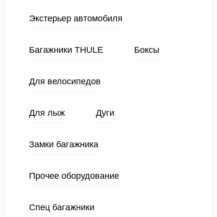
Экстерьер автомобиля
Багажники THULE
Боксы
Для велосипедов
Для лыж
Дуги
Замки багажника
Прочее оборудование
Спец багажники