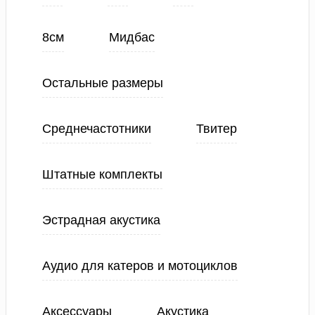
8см
Мидбас
Остальные размеры
Среднечастотники
Твитер
Штатные комплекты
Эстрадная акустика
Аудио для катеров и мотоциклов
Аксессуары
Акустика