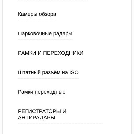
Камеры обзора
Парковочные радары
РАМКИ И ПЕРЕХОДНИКИ
Штатный разъём на ISO
Рамки переходные
РЕГИСТРАТОРЫ И
АНТИРАДАРЫ