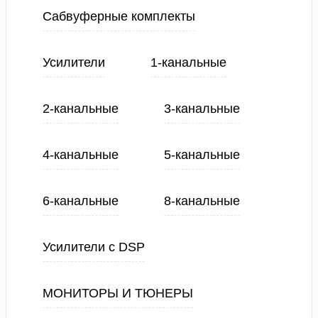
Сабвуферные комплекты
Усилители
1-канальные
2-канальные
3-канальные
4-канальные
5-канальные
6-канальные
8-канальные
Усилители с DSP
МОНИТОРЫ И ТЮНЕРЫ