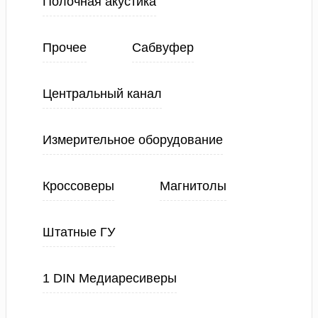
Полочная акустика
Прочее
Сабвуфер
Центральный канал
Измерительное оборудование
Кроссоверы
Магнитолы
Штатные ГУ
1 DIN Медиаресиверы