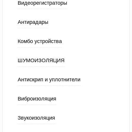
Видеорегистраторы
Антирадары
Комбо устройства
ШУМОИЗОЛЯЦИЯ
Антискрип и уплотнители
Виброизоляция
Звукоизоляция