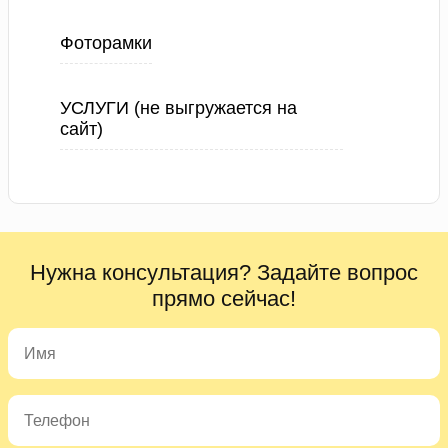
Фоторамки
УСЛУГИ (не выгружается на
сайт)
Нужна консультация? Задайте вопрос
прямо сейчас!