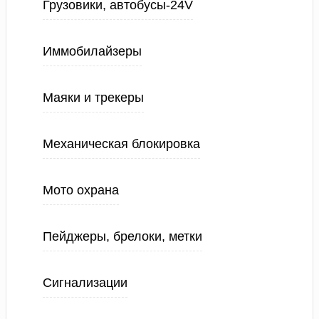
Грузовики, автобусы-24V
Иммобилайзеры
Маяки и трекеры
Механическая блокировка
Мото охрана
Пейджеры, брелоки, метки
Сигнализации