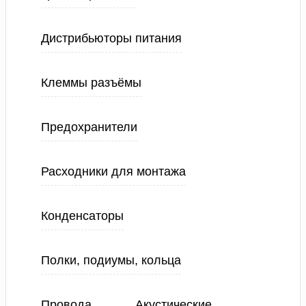
Дистрибьюторы питания
Клеммы разъёмы
Предохранители
Расходники для монтажа
Конденсаторы
Полки, подиумы, кольца
Провода
Акустические