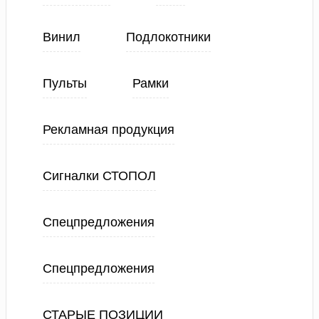
Винил
Подлокотники
Пульты
Рамки
Рекламная продукция
Сигналки СТОПОЛ
Спецпредложения
Спецпредложения
СТАРЫЕ ПОЗИЦИИ