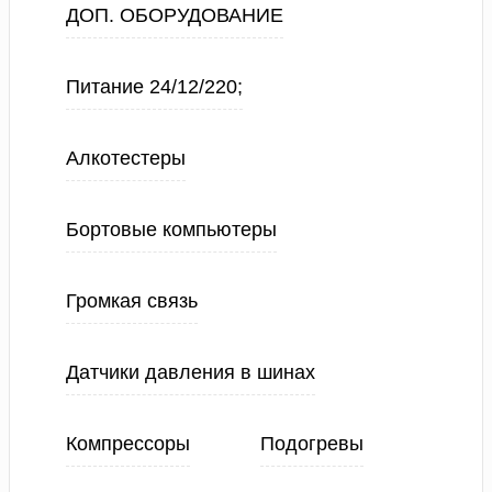
ДОП. ОБОРУДОВАНИЕ
Питание 24/12/220;
Алкотестеры
Бортовые компьютеры
Громкая связь
Датчики давления в шинах
Компрессоры
Подогревы