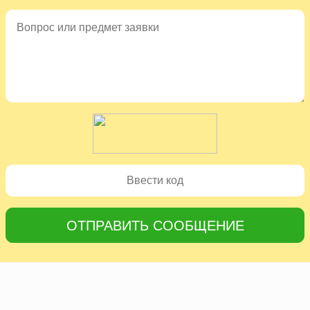
ОТПРАВИТЬ СООБЩЕНИЕ