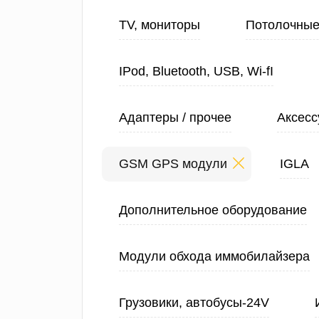
TV, мониторы
Потолочные
IPod, Bluetooth, USB, Wi-fI
Адаптеры / прочее
Аксесс
GSM GPS модули
IGLA
Дополнительное оборудование
Модули обхода иммобилайзера
Грузовики, автобусы-24V