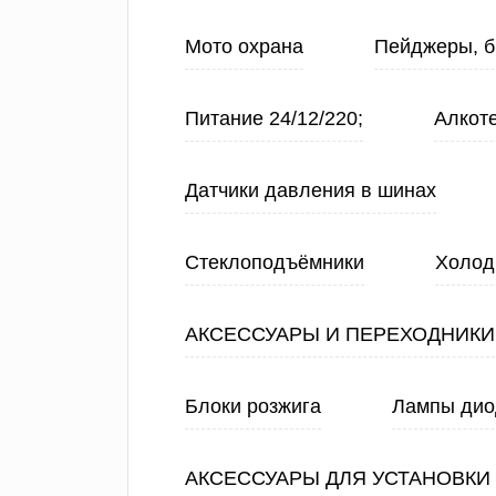
Мото охрана
Пейджеры, б
Питание 24/12/220;
Алкот
Датчики давления в шинах
Стеклоподъёмники
Холод
АКСЕССУАРЫ И ПЕРЕХОДНИКИ
Блоки розжига
Лампы ди
АКСЕССУАРЫ ДЛЯ УСТАНОВКИ