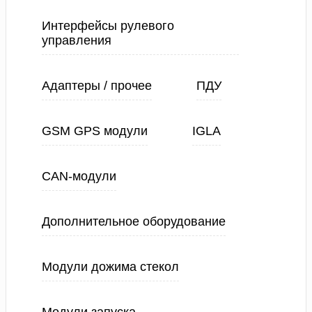
Интерфейсы рулевого
управления
Адаптеры / прочее
ПДУ
GSM GPS модули
IGLA
CAN-модули
Дополнительное оборудование
Модули дожима стекол