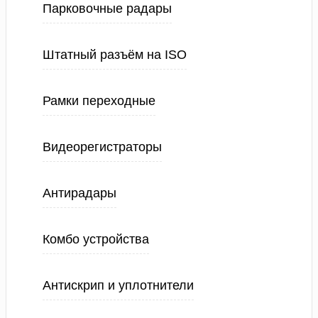
Парковочные радары
Штатный разъём на ISO
Рамки переходные
Видеорегистраторы
Антирадары
Комбо устройства
Антискрип и уплотнители