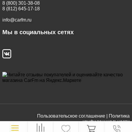
8 (800) 301-38-08
8 (812) 645-17-18
info@carfm.ru
Мы в социальных сетях
Пользовательское соглашение |
Политика
конфиденциальности