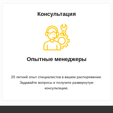
Консультация
Опытные менеджеры
20 летний опыт специалистов в вашем распоряжении.
Задавайте вопросы и получите развернутую
консультацию.