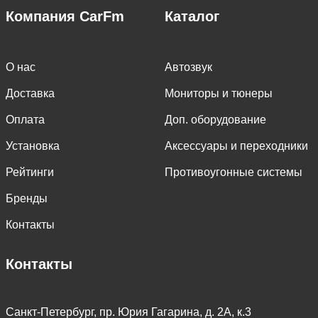
Компания CarFm
Каталог
О нас
Автозвук
Доставка
Мониторы и тюнеры
Оплата
Доп. оборудование
Установка
Аксессуары и переходники
Рейтинги
Противоугонные системы
Бренды
Контакты
Контакты
Санкт-Петербург, пр. Юрия Гагарина, д. 2А, к.3