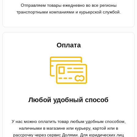
Отправляем товары ежедневно во все регионы
транспортными компаниями и курьерской службой.
Оплата
Любой удобный способ
У нас можно оплатить товар любым удобным способом,
наличными в магазине или курьеру, картой или в
рассрочку через сервис Долями. Для юридических лиц