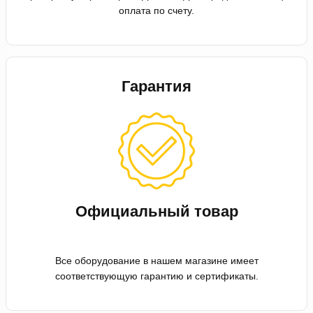
оплата по счету.
Гарантия
Официальный товар
Все оборудование в нашем магазине имеет
соответствующую гарантию и сертификаты.