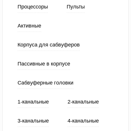
Процессоры
Пульты
Активные
Корпуса для сабвуферов
Пассивные в корпусе
Сабвуферные головки
1-канальные
2-канальные
3-канальные
4-канальные