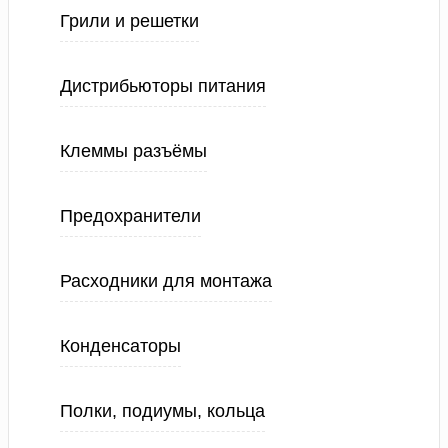
Грили и решетки
Дистрибьюторы питания
Клеммы разъёмы
Предохранители
Расходники для монтажа
Конденсаторы
Полки, подиумы, кольца