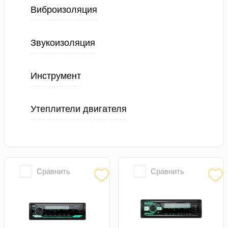
Виброизоляция
Звукоизоляция
Инструмент
Утеплители двигателя
Сравнить
Сравнить