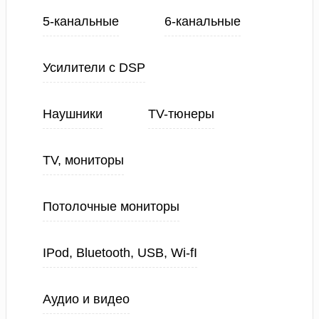
5-канальные
6-канальные
Усилители с DSP
Наушники
TV-тюнеры
TV, мониторы
Потолочные мониторы
IPod, Bluetooth, USB, Wi-fI
Аудио и видео