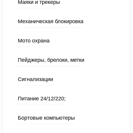
Маяки и трекеры
Механическая блокировка
Мото охрана
Пейджеры, брелоки, метки
Сигнализации
Питание 24/12/220;
Бортовые компьютеры