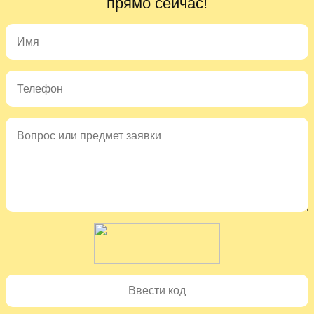
прямо сейчас!