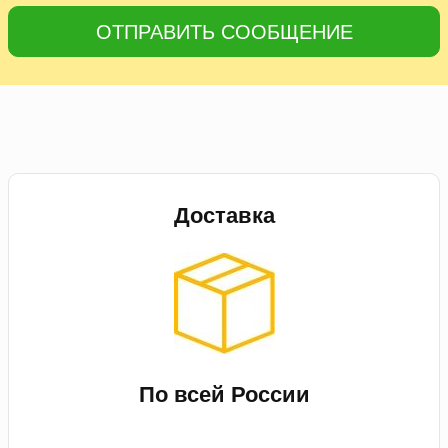
ОТПРАВИТЬ СООБЩЕНИЕ
Доставка
По всей России